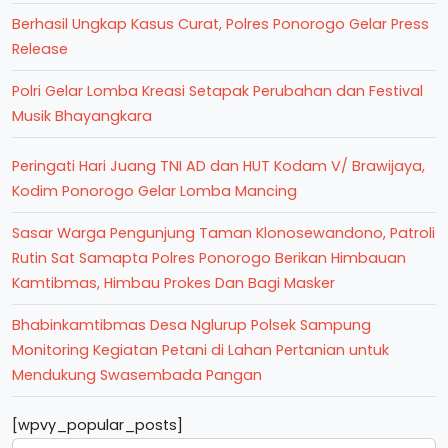
Berhasil Ungkap Kasus Curat, Polres Ponorogo Gelar Press
Release
Polri Gelar Lomba Kreasi Setapak Perubahan dan Festival
Musik Bhayangkara
Peringati Hari Juang TNI AD dan HUT Kodam V/ Brawijaya,
Kodim Ponorogo Gelar Lomba Mancing
Sasar Warga Pengunjung Taman Klonosewandono, Patroli
Rutin Sat Samapta Polres Ponorogo Berikan Himbauan
Kamtibmas, Himbau Prokes Dan Bagi Masker
Bhabinkamtibmas Desa Nglurup Polsek Sampung
Monitoring Kegiatan Petani di Lahan Pertanian untuk
Mendukung Swasembada Pangan
[wpvy_popular_posts]