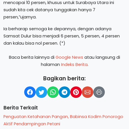
mencapai 10 persen, khusus untuk Surabaya Utara ini
sudah kita cek datanya tunggakan hanya 7
persen,”ujarnya.
Ia berharap semoga ke depannya, dengan adanya
Samsat Dulur bisa menjadi 6 persen, 5 persen, 4 persen
dan kalau bisa nol persen. (*)
Baca berita lainnya di
Google News
atau langsung di
halaman
Indeks Berita
.
Bagikan berita:
Berita Terkait
Penguatan Ketahanan Pangan, Babinsa Kodim Ponorogo
Aktif Pendampingan Petani