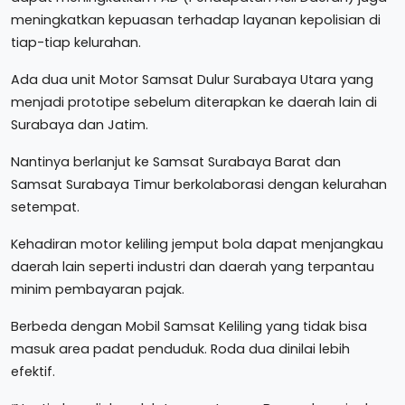
meningkatkan kepuasan terhadap layanan kepolisian di
tiap-tiap kelurahan.
Ada dua unit Motor Samsat Dulur Surabaya Utara yang
menjadi prototipe sebelum diterapkan ke daerah lain di
Surabaya dan Jatim.
Nantinya berlanjut ke Samsat Surabaya Barat dan
Samsat Surabaya Timur berkolaborasi dengan kelurahan
setempat.
Kehadiran motor keliling jemput bola dapat menjangkau
daerah lain seperti industri dan daerah yang terpantau
minim pembayaran pajak.
Berbeda dengan Mobil Samsat Keliling yang tidak bisa
masuk area padat penduduk. Roda dua dinilai lebih
efektif.