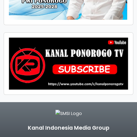
Kanal Indonesia Media Group