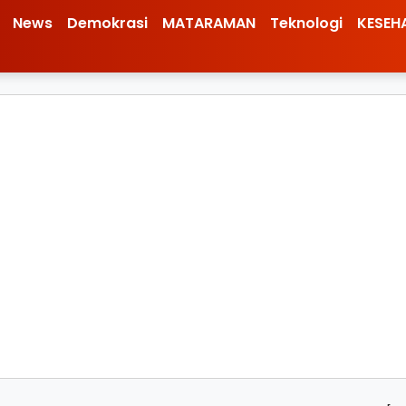
News
Demokrasi
MATARAMAN
Teknologi
KESEH