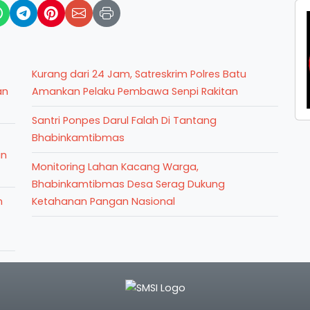
Kurang dari 24 Jam, Satreskrim Polres Batu
an
Amankan Pelaku Pembawa Senpi Rakitan
Santri Ponpes Darul Falah Di Tantang
Bhabinkamtibmas
an
Monitoring Lahan Kacang Warga,
Bhabinkamtibmas Desa Serag Dukung
n
Ketahanan Pangan Nasional