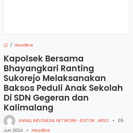
Headline
Kapolsek Bersama
Bhayangkari Ranting
Sukorejo Melaksanakan
Baksos Peduli Anak Sekolah
Di SDN Gegeran dan
Kalimalang
KANAL INDONESIA NETWORK- EDITOR : ARSO
•
05
Jun 2024
•
Headline