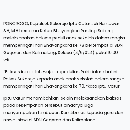
PONOROGO, Kapolsek Sukorejo Iptu Catur Juli Hernawan
S.H, M.H bersama Ketua Bhayangkari Ranting Sukorejo
melaksanakan baksos peduli anak sekolah dalam rangka
memperingati hari Bhayangkara ke 78 bertempat di SDN
Gegeran dan Kalimalang, Selasa (4/6/024) pukul 10.00
wib.
“Baksos ini adalah wujud kepedulian Polri dalam hal ini
Polsek Sukorejo kepada anak anak sekolah dalam rangka
memperingati hari Bhayangkara ke 78, “kata Iptu Catur.
Iptu Catur menambahkan, selain melaksanakan baksos,
pada kesempatan tersebut pihaknya juga
menyampaikan himbauan Kamtibmas kepada guru dan
siswa-siswi di SDN Gegeran dan Kalimalang.