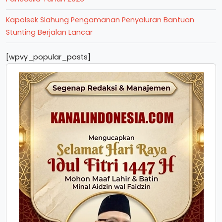
Kapolsek Slahung Pengamanan Penyaluran Bantuan
Stunting Berjalan Lancar
[wpvy_popular_posts]