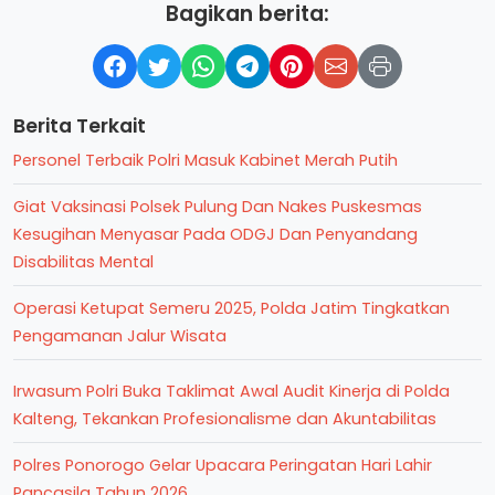
Bagikan berita:
Berita Terkait
Personel Terbaik Polri Masuk Kabinet Merah Putih
Giat Vaksinasi Polsek Pulung Dan Nakes Puskesmas
Kesugihan Menyasar Pada ODGJ Dan Penyandang
Disabilitas Mental
Operasi Ketupat Semeru 2025, Polda Jatim Tingkatkan
Pengamanan Jalur Wisata
Irwasum Polri Buka Taklimat Awal Audit Kinerja di Polda
Kalteng, Tekankan Profesionalisme dan Akuntabilitas
Polres Ponorogo Gelar Upacara Peringatan Hari Lahir
Pancasila Tahun 2026