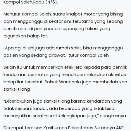
Kompol Soleh,Rabu (4/6).
Menurut Kompol Soleh, suara knalpot motor yang bising
dan mengganggu di sekitar sini, terutama yang sedang
beristirahat di penginapan sepanjang Lokasi yang
digunakan balap liar.
“Apalagi di sini juga ada rumah sakit, bisa mengganggu
pasien yang sedang dirawat,” tutur Kompol Soleh.
Selain itu untuk memberikan efek jera kepada para pemilik
kendaraan bermotor yang terindikasi melakukan aktivitas
balap liar tersebut, Polsek Wonocolo juga memberlakukan
sanksi tilang.
“Diberlakukan juga sanksi tilang karena kendaraan yang
tidak sesuai standar, ada beberapa yang tidak bisa
menunjukkan surat-surat kelengkapan juga,” pungkasnya
Ditempat terpisah Kasihumas Polrestabes Surabaya AKP