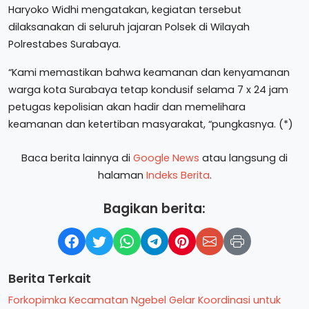
Haryoko Widhi mengatakan, kegiatan tersebut
dilaksanakan di seluruh jajaran Polsek di Wilayah
Polrestabes Surabaya.
“Kami memastikan bahwa keamanan dan kenyamanan
warga kota Surabaya tetap kondusif selama 7 x 24 jam
petugas kepolisian akan hadir dan memelihara
keamanan dan ketertiban masyarakat, “pungkasnya. (*)
Baca berita lainnya di
Google News
atau langsung di
halaman
Indeks Berita
.
Bagikan berita:
Berita Terkait
Forkopimka Kecamatan Ngebel Gelar Koordinasi untuk