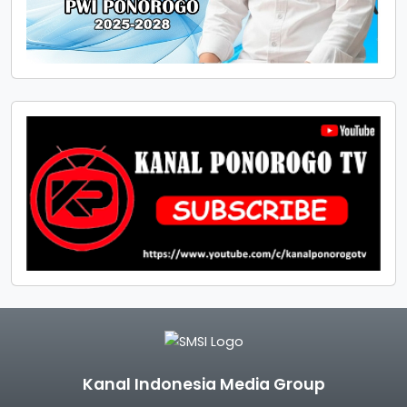
Kanal Indonesia Media Group