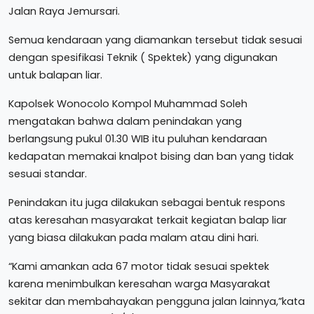
Jalan Raya Jemursari.
Semua kendaraan yang diamankan tersebut tidak sesuai
dengan spesifikasi Teknik ( Spektek) yang digunakan
untuk balapan liar.
Kapolsek Wonocolo Kompol Muhammad Soleh
mengatakan bahwa dalam penindakan yang
berlangsung pukul 01.30 WIB itu puluhan kendaraan
kedapatan memakai knalpot bising dan ban yang tidak
sesuai standar.
Penindakan itu juga dilakukan sebagai bentuk respons
atas keresahan masyarakat terkait kegiatan balap liar
yang biasa dilakukan pada malam atau dini hari.
“Kami amankan ada 67 motor tidak sesuai spektek
karena menimbulkan keresahan warga Masyarakat
sekitar dan membahayakan pengguna jalan lainnya,”kata