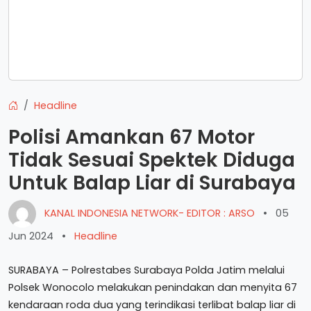
Headline
Polisi Amankan 67 Motor
Tidak Sesuai Spektek Diduga
Untuk Balap Liar di Surabaya
KANAL INDONESIA NETWORK- EDITOR : ARSO
•
05
Jun 2024
•
Headline
SURABAYA – Polrestabes Surabaya Polda Jatim melalui
Polsek Wonocolo melakukan penindakan dan menyita 67
kendaraan roda dua yang terindikasi terlibat balap liar di