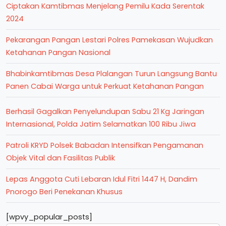
Ciptakan Kamtibmas Menjelang Pemilu Kada Serentak
2024
Pekarangan Pangan Lestari Polres Pamekasan Wujudkan
Ketahanan Pangan Nasional
Bhabinkamtibmas Desa Plalangan Turun Langsung Bantu
Panen Cabai Warga untuk Perkuat Ketahanan Pangan
Berhasil Gagalkan Penyelundupan Sabu 21 Kg Jaringan
Internasional, Polda Jatim Selamatkan 100 Ribu Jiwa
Patroli KRYD Polsek Babadan Intensifkan Pengamanan
Objek Vital dan Fasilitas Publik
Lepas Anggota Cuti Lebaran Idul Fitri 1447 H, Dandim
Pnorogo Beri Penekanan Khusus
[wpvy_popular_posts]