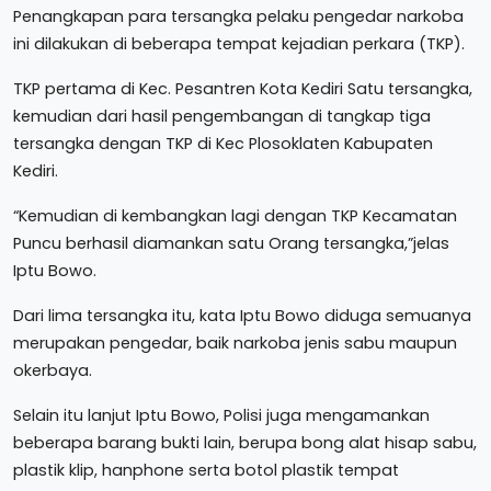
Penangkapan para tersangka pelaku pengedar narkoba
ini dilakukan di beberapa tempat kejadian perkara (TKP).
TKP pertama di Kec. Pesantren Kota Kediri Satu tersangka,
kemudian dari hasil pengembangan di tangkap tiga
tersangka dengan TKP di Kec Plosoklaten Kabupaten
Kediri.
“Kemudian di kembangkan lagi dengan TKP Kecamatan
Puncu berhasil diamankan satu Orang tersangka,”jelas
Iptu Bowo.
Dari lima tersangka itu, kata Iptu Bowo diduga semuanya
merupakan pengedar, baik narkoba jenis sabu maupun
okerbaya.
Selain itu lanjut Iptu Bowo, Polisi juga mengamankan
beberapa barang bukti lain, berupa bong alat hisap sabu,
plastik klip, hanphone serta botol plastik tempat