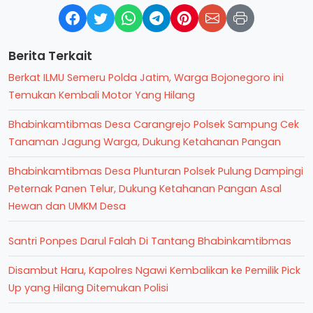
Berita Terkait
Berkat ILMU Semeru Polda Jatim, Warga Bojonegoro ini
Temukan Kembali Motor Yang Hilang
Bhabinkamtibmas Desa Carangrejo Polsek Sampung Cek
Tanaman Jagung Warga, Dukung Ketahanan Pangan
Bhabinkamtibmas Desa Plunturan Polsek Pulung Dampingi
Peternak Panen Telur, Dukung Ketahanan Pangan Asal
Hewan dan UMKM Desa
Santri Ponpes Darul Falah Di Tantang Bhabinkamtibmas
Disambut Haru, Kapolres Ngawi Kembalikan ke Pemilik Pick
Up yang Hilang Ditemukan Polisi