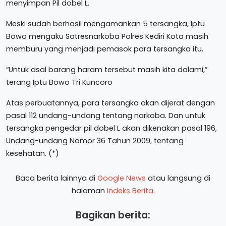
menyimpan Pil dobel L.
Meski sudah berhasil mengamankan 5 tersangka, Iptu
Bowo mengaku Satresnarkoba Polres Kediri Kota masih
memburu yang menjadi pemasok para tersangka itu.
“Untuk asal barang haram tersebut masih kita dalami,”
terang Iptu Bowo Tri Kuncoro
Atas perbuatannya, para tersangka akan dijerat dengan
pasal 112 undang-undang tentang narkoba. Dan untuk
tersangka pengedar pil dobel L akan dikenakan pasal 196,
Undang-undang Nomor 36 Tahun 2009, tentang
kesehatan. (*)
Baca berita lainnya di
Google News
atau langsung di
halaman
Indeks Berita
.
Bagikan berita: