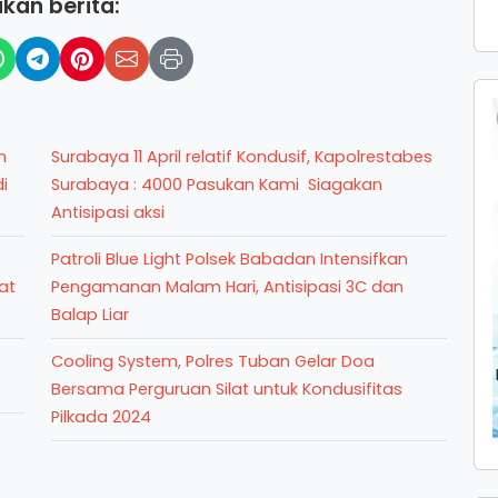
kan berita:
n
Surabaya 11 April relatif Kondusif, Kapolrestabes
i
Surabaya : 4000 Pasukan Kami Siagakan
Antisipasi aksi
Patroli Blue Light Polsek Babadan Intensifkan
at
Pengamanan Malam Hari, Antisipasi 3C dan
Balap Liar
Cooling System, Polres Tuban Gelar Doa
Bersama Perguruan Silat untuk Kondusifitas
Pilkada 2024