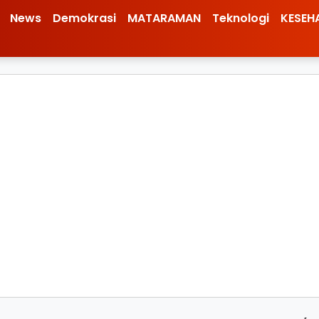
News
Demokrasi
MATARAMAN
Teknologi
KESEH