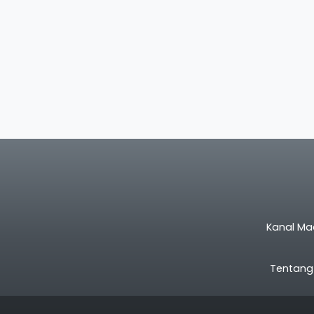
Kanal Ma
Tentang