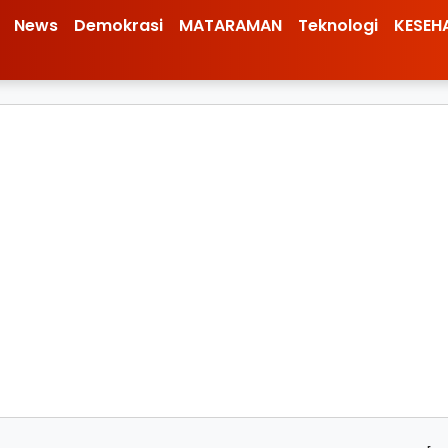
News
Demokrasi
MATARAMAN
Teknologi
KESEH