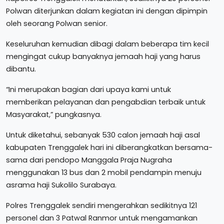
Polwan diterjunkan dalam kegiatan ini dengan dipimpin
oleh seorang Polwan senior.
Keseluruhan kemudian dibagi dalam beberapa tim kecil
mengingat cukup banyaknya jemaah haji yang harus
dibantu.
“Ini merupakan bagian dari upaya kami untuk
memberikan pelayanan dan pengabdian terbaik untuk
Masyarakat,” pungkasnya.
Untuk diketahui, sebanyak 530 calon jemaah haji asal
kabupaten Trenggalek hari ini diberangkatkan bersama-
sama dari pendopo Manggala Praja Nugraha
menggunakan 13 bus dan 2 mobil pendampin menuju
asrama haji Sukolilo Surabaya.
Polres Trenggalek sendiri mengerahkan sedikitnya 121
personel dan 3 Patwal Ranmor untuk mengamankan