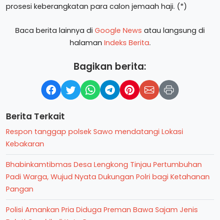
prosesi keberangkatan para calon jemaah haji. (*)
Baca berita lainnya di
Google News
atau langsung di
halaman
Indeks Berita
.
Bagikan berita:
Berita Terkait
Respon tanggap polsek Sawo mendatangi Lokasi
Kebakaran
Bhabinkamtibmas Desa Lengkong Tinjau Pertumbuhan
Padi Warga, Wujud Nyata Dukungan Polri bagi Ketahanan
Pangan
Polisi Amankan Pria Diduga Preman Bawa Sajam Jenis