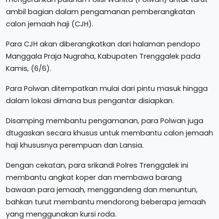
ambil bagian dalam pengamanan pemberangkatan
calon jemaah haji (CJH).
Para CJH akan diberangkatkan dari halaman pendopo
Manggala Praja Nugraha, Kabupaten Trenggalek pada
Kamis, (6/6).
Para Polwan ditempatkan mulai dari pintu masuk hingga
dalam lokasi dimana bus pengantar disiapkan.
Disamping membantu pengamanan, para Polwan juga
dtugaskan secara khusus untuk membantu calon jemaah
haji khususnya perempuan dan Lansia.
Dengan cekatan, para srikandi Polres Trenggalek ini
membantu angkat koper dan membawa barang
bawaan para jemaah, menggandeng dan menuntun,
bahkan turut membantu mendorong beberapa jemaah
yang menggunakan kursi roda.