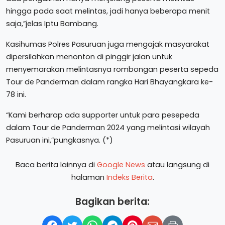
hingga pada saat melintas, jadi hanya beberapa menit
saja,”jelas Iptu Bambang.
Kasihumas Polres Pasuruan juga mengajak masyarakat
dipersilahkan menonton di pinggir jalan untuk
menyemarakan melintasnya rombongan peserta sepeda
Tour de Panderman dalam rangka Hari Bhayangkara ke-
78 ini.
“Kami berharap ada supporter untuk para pesepeda
dalam Tour de Panderman 2024 yang melintasi wilayah
Pasuruan ini,”pungkasnya. (*)
Baca berita lainnya di
Google News
atau langsung di
halaman
Indeks Berita
.
Bagikan berita: