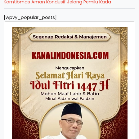
Kamtibmas Aman Kondusif Jelang Pemilu Kada
[wpvy_popular_posts]