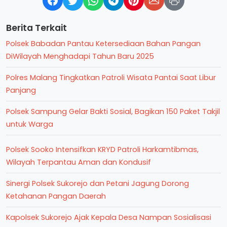
Berita Terkait
Polsek Babadan Pantau Ketersediaan Bahan Pangan
DiWilayah Menghadapi Tahun Baru 2025
Polres Malang Tingkatkan Patroli Wisata Pantai Saat Libur
Panjang
Polsek Sampung Gelar Bakti Sosial, Bagikan 150 Paket Takjil
untuk Warga
Polsek Sooko Intensifkan KRYD Patroli Harkamtibmas,
Wilayah Terpantau Aman dan Kondusif
Sinergi Polsek Sukorejo dan Petani Jagung Dorong
Ketahanan Pangan Daerah
Kapolsek Sukorejo Ajak Kepala Desa Nampan Sosialisasi