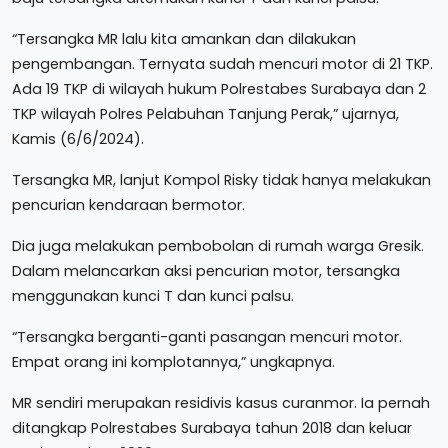
“Tersangka MR lalu kita amankan dan dilakukan
pengembangan. Ternyata sudah mencuri motor di 21 TKP.
Ada 19 TKP di wilayah hukum Polrestabes Surabaya dan 2
TKP wilayah Polres Pelabuhan Tanjung Perak,” ujarnya,
Kamis (6/6/2024).
Tersangka MR, lanjut Kompol Risky tidak hanya melakukan
pencurian kendaraan bermotor.
Dia juga melakukan pembobolan di rumah warga Gresik.
Dalam melancarkan aksi pencurian motor, tersangka
menggunakan kunci T dan kunci palsu.
“Tersangka berganti-ganti pasangan mencuri motor.
Empat orang ini komplotannya,” ungkapnya.
MR sendiri merupakan residivis kasus curanmor. Ia pernah
ditangkap Polrestabes Surabaya tahun 2018 dan keluar