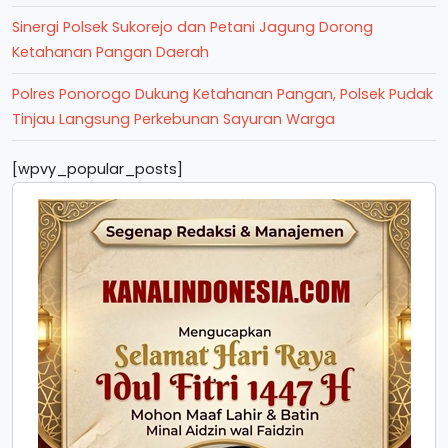
Sinergi Polsek Sukorejo dan Petani Jagung Dorong
Ketahanan Pangan Daerah
Polres Ponorogo Dukung Ketahanan Pangan, Polsek Pudak
Tinjau Langsung Perkebunan Sayuran Warga
[wpvy_popular_posts]