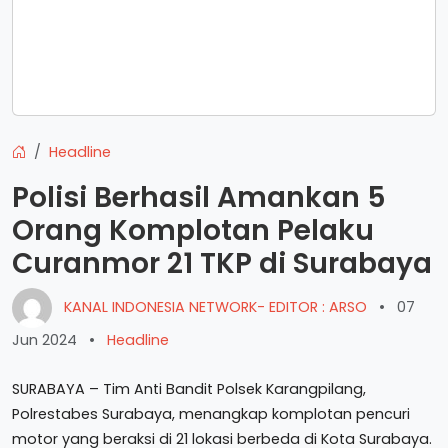
Headline
Polisi Berhasil Amankan 5
Orang Komplotan Pelaku
Curanmor 21 TKP di Surabaya
KANAL INDONESIA NETWORK- EDITOR : ARSO
•
07
Jun 2024
•
Headline
SURABAYA – Tim Anti Bandit Polsek Karangpilang,
Polrestabes Surabaya, menangkap komplotan pencuri
motor yang beraksi di 21 lokasi berbeda di Kota Surabaya.