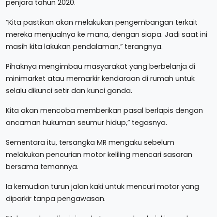
penjara tahun 2020.
“Kita pastikan akan melakukan pengembangan terkait
mereka menjualnya ke mana, dengan siapa. Jadi saat ini
masih kita lakukan pendalaman,” terangnya.
Pihaknya mengimbau masyarakat yang berbelanja di
minimarket atau memarkir kendaraan di rumah untuk
selalu dikunci setir dan kunci ganda.
Kita akan mencoba memberikan pasal berlapis dengan
ancaman hukuman seumur hidup,” tegasnya.
Sementara itu, tersangka MR mengaku sebelum
melakukan pencurian motor keliling mencari sasaran
bersama temannya.
Ia kemudian turun jalan kaki untuk mencuri motor yang
diparkir tanpa pengawasan.