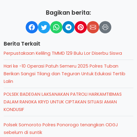
Bagikan berita:
Berita Terkait
Perpustakaan Keliling TMMD 129 Bulu Lor Diserbu Siswa
Hari ke -10 Operasi Patuh Semeru 2025 Polres Tuban
Berikan Sangsi Tilang dan Teguran Untuk Edukasi Tertib
Lalin
POLSEK BADEGAN LAKSANAKAN PATROLI HARKAMTIBMAS
DALAM RANGKA KRYD UNTUK CIPTAKAN SITUASI AMAN
KONDUSIF
Polsek Somoroto Polres Ponorogo tenangkan ODGJ
sebelum di suntik