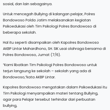
sosial, dan lain sebagainya.
Untuk mencegah Bullying di kalangan pelajar, Polres
Bondowoso Polda Jatim melaksanakan kegiatan
Psikoedukasi oleh Tim Psikologi Polres Bondowoso di
beberapa sekolah.
Hal itu seperti disampaikan oleh Kapolres Bondowoso
AKBP Lintar Mahardhono, SH. SIK usai olahraga bersama di
Polres Bondowoso, Jumat (7/6).
“Kami libatkan Tim Psikologi Polres Bondowoso untuk
terjun langsung ke sekolah – sekolah yang ada di
Bondowoso,”kata AKBP Lintar.
Kapolres Bondowoso mengatakan dalam Psikoedukasi itu
Tim Psikologi menyampaikan materi tentang Bullying,
agar para Pelajar tersebut terhindar dari perbuatan
bullying,