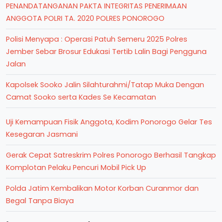
PENANDATANGANAN PAKTA INTEGRITAS PENERIMAAN
ANGGOTA POLRI TA. 2020 POLRES PONOROGO
Polisi Menyapa : Operasi Patuh Semeru 2025 Polres
Jember Sebar Brosur Edukasi Tertib Lalin Bagi Pengguna
Jalan
Kapolsek Sooko Jalin Silahturahmi/Tatap Muka Dengan
Camat Sooko serta Kades Se Kecamatan
Uji Kemampuan Fisik Anggota, Kodim Ponorogo Gelar Tes
Kesegaran Jasmani
Gerak Cepat Satreskrim Polres Ponorogo Berhasil Tangkap
Komplotan Pelaku Pencuri Mobil Pick Up
Polda Jatim Kembalikan Motor Korban Curanmor dan
Begal Tanpa Biaya