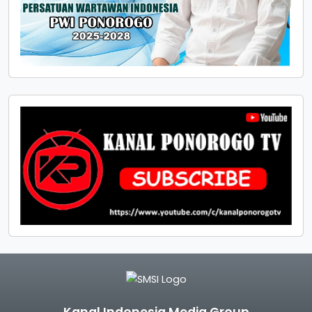
Kanal Indonesia Media Group