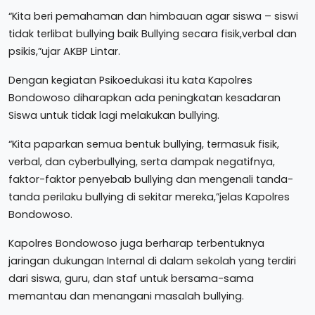
“Kita beri pemahaman dan himbauan agar siswa – siswi
tidak terlibat bullying baik Bullying secara fisik,verbal dan
psikis,”ujar AKBP Lintar.
Dengan kegiatan Psikoedukasi itu kata Kapolres
Bondowoso diharapkan ada peningkatan kesadaran
Siswa untuk tidak lagi melakukan bullying.
“Kita paparkan semua bentuk bullying, termasuk fisik,
verbal, dan cyberbullying, serta dampak negatifnya,
faktor-faktor penyebab bullying dan mengenali tanda-
tanda perilaku bullying di sekitar mereka,”jelas Kapolres
Bondowoso.
Kapolres Bondowoso juga berharap terbentuknya
jaringan dukungan Internal di dalam sekolah yang terdiri
dari siswa, guru, dan staf untuk bersama-sama
memantau dan menangani masalah bullying.