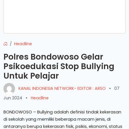
Headline
Polres Bondowoso Gelar
Psikoedukasi Stop Bullying
Untuk Pelajar
KANAL INDONESIA NETWORK- EDITOR : ARSO
•
07
Jun 2024
•
Headline
BONDOWOSO – Bullying adalah definisi tindak kekerasan
di sekolah yang memiliki beberapa macam jenis, di
antaranya berupa kekerasan fisik, psikis, ekonomi, status