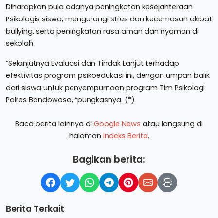
Diharapkan pula adanya peningkatan kesejahteraan
Psikologis siswa, mengurangi stres dan kecemasan akibat
bullying, serta peningkatan rasa aman dan nyaman di
sekolah.
“Selanjutnya Evaluasi dan Tindak Lanjut terhadap
efektivitas program psikoedukasi ini, dengan umpan balik
dari siswa untuk penyempurnaan program Tim Psikologi
Polres Bondowoso, “pungkasnya. (*)
Baca berita lainnya di
Google News
atau langsung di
halaman
Indeks Berita
.
Bagikan berita:
Berita Terkait