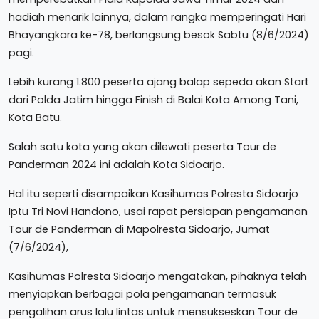
hadiah menarik lainnya, dalam rangka memperingati Hari
Bhayangkara ke-78, berlangsung besok Sabtu (8/6/2024)
pagi.
Lebih kurang 1.800 peserta ajang balap sepeda akan Start
dari Polda Jatim hingga Finish di Balai Kota Among Tani,
Kota Batu.
Salah satu kota yang akan dilewati peserta Tour de
Panderman 2024 ini adalah Kota Sidoarjo.
Hal itu seperti disampaikan Kasihumas Polresta Sidoarjo
Iptu Tri Novi Handono, usai rapat persiapan pengamanan
Tour de Panderman di Mapolresta Sidoarjo, Jumat
(7/6/2024),
Kasihumas Polresta Sidoarjo mengatakan, pihaknya telah
menyiapkan berbagai pola pengamanan termasuk
pengalihan arus lalu lintas untuk mensukseskan Tour de