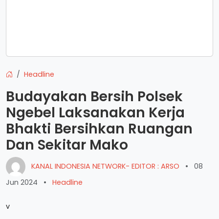
Headline
Budayakan Bersih Polsek
Ngebel Laksanakan Kerja
Bhakti Bersihkan Ruangan
Dan Sekitar Mako
KANAL INDONESIA NETWORK- EDITOR : ARSO
•
08
Jun 2024
•
Headline
v