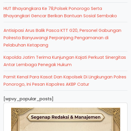
HUT Bhayangkara Ke 78,Polsek Ponorogo Serta
Bhayangkari Gencar Berikan Bantuan Sosial Sembako
Antisipasi Arus Balik Pasca KTT G20, Personel Gabungan
Polresta Banyuwangi Perpanjang Pengamanan di
Pelabuhan Ketapang
Kapolda Jatim Terima Kunjungan Kajati Perkuat Sinergitas
Antar Lembaga Penegak Hukum
Pamit Kenal Para Kasat Dan Kapolsek Di Lingkungan Polres
Ponorogo, Ini Pesan Kapolres AKBP Catur
[wpvy_popular_posts]