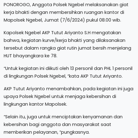
PONOROGO, Anggota Polsek Ngebel melaksanakan giat
kerja bhakti dengan membersihkan ruangan kantor di
Mapolsek Ngebel, Jumat (7/6/2024) pukul 08.00 wib.
Kapolsek Ngebel AKP Tutut Ariyanto S.H mengatakan
bahwa, kegiatan kurve/kerja bhakti yang dilaksanakan
tersebut dalam rangka giat rutin jumat bersih menjelang
HUT bhayangkara ke 78.
“Untuk kegiatan ini diikuti oleh 13 personil dan PHL 1 personil
di lingkungan Polsek Ngebel, “kata AKP Tutut Ariyanto.
AKP Tutut Ariyanto menambahkan, pada kegiatan ini juga
upaya Polsek Ngebel untuk menjaga kebersihan di
lingkungan kantor Mapolsek.
“Selain itu, juga untuk menciptakan kenyamanan dan
kebersihan bagi anggota dan masyarakat saat
memberikan pelayanan, “pungkasnya.