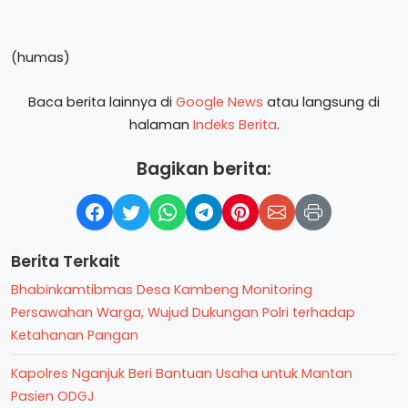
(humas)
Baca berita lainnya di
Google News
atau langsung di
halaman
Indeks Berita
.
Bagikan berita:
Berita Terkait
Bhabinkamtibmas Desa Kambeng Monitoring
Persawahan Warga, Wujud Dukungan Polri terhadap
Ketahanan Pangan
Kapolres Nganjuk Beri Bantuan Usaha untuk Mantan
Pasien ODGJ