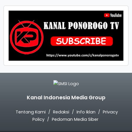
Kanal Indonesia Media Group
Tentang Kami
Redaksi
Info Iklan
Privacy
Policy
Pedoman Media Siber