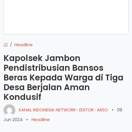
Headline
Kapolsek Jambon
Pendistribusian Bansos
Beras Kepada Warga di Tiga
Desa Berjalan Aman
Kondusif
KANAL INDONESIA NETWORK- EDITOR : ARSO
•
08
Jun 2024
•
Headline