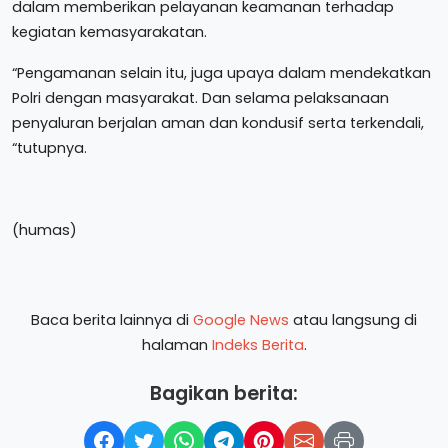
dalam memberikan pelayanan keamanan terhadap
kegiatan kemasyarakatan.
“Pengamanan selain itu, juga upaya dalam mendekatkan
Polri dengan masyarakat. Dan selama pelaksanaan
penyaluran berjalan aman dan kondusif serta terkendali,
“tutupnya.
(humas)
Baca berita lainnya di
Google News
atau langsung di
halaman
Indeks Berita
.
Bagikan berita: