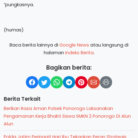
“pungkasnya.
(humas)
Baca berita lainnya di
Google News
atau langsung di
halaman
Indeks Berita
.
Bagikan berita:
Berita Terkait
Berikan Rasa Aman Polsek Ponorogo Laksanakan
Pengamanan Kerja Bhakti Siswa SMKN 2 Ponorogo Di Alun
Alun
Polda Jatim Peringati Hari Ibu Tekankan Peran Strategis