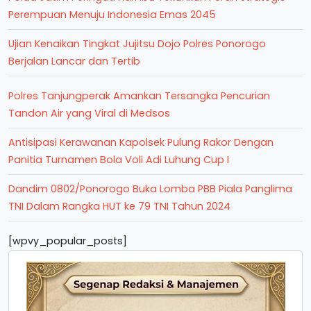
Perempuan Menuju Indonesia Emas 2045
Ujian Kenaikan Tingkat Jujitsu Dojo Polres Ponorogo
Berjalan Lancar dan Tertib
Polres Tanjungperak Amankan Tersangka Pencurian
Tandon Air yang Viral di Medsos
Antisipasi Kerawanan Kapolsek Pulung Rakor Dengan
Panitia Turnamen Bola Voli Adi Luhung Cup I
Dandim 0802/Ponorogo Buka Lomba PBB Piala Panglima
TNI Dalam Rangka HUT ke 79 TNI Tahun 2024
[wpvy_popular_posts]