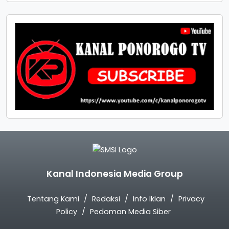
Kanal Indonesia Media Group
Tentang Kami
Redaksi
Info Iklan
Privacy
Policy
Pedoman Media Siber