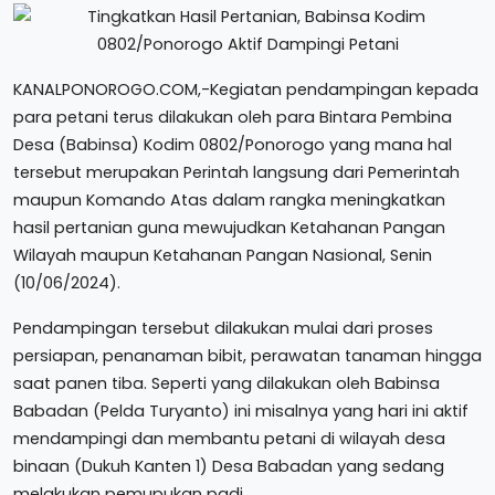
KANALPONOROGO.COM,-Kegiatan pendampingan kepada
para petani terus dilakukan oleh para Bintara Pembina
Desa (Babinsa) Kodim 0802/Ponorogo yang mana hal
tersebut merupakan Perintah langsung dari Pemerintah
maupun Komando Atas dalam rangka meningkatkan
hasil pertanian guna mewujudkan Ketahanan Pangan
Wilayah maupun Ketahanan Pangan Nasional, Senin
(10/06/2024).
Pendampingan tersebut dilakukan mulai dari proses
persiapan, penanaman bibit, perawatan tanaman hingga
saat panen tiba. Seperti yang dilakukan oleh Babinsa
Babadan (Pelda Turyanto) ini misalnya yang hari ini aktif
mendampingi dan membantu petani di wilayah desa
binaan (Dukuh Kanten 1) Desa Babadan yang sedang
melakukan pemupukan padi.