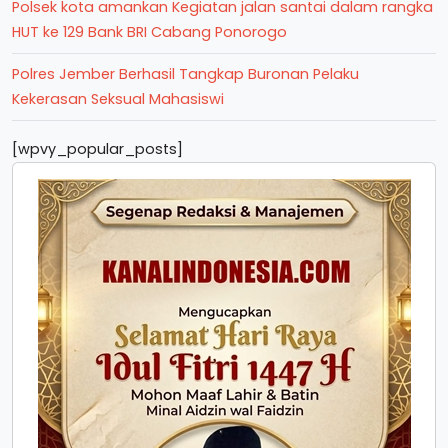
Polsek kota amankan Kegiatan jalan santai dalam rangka
HUT ke 129 Bank BRI Cabang Ponorogo
Polres Jember Berhasil Tangkap Buronan Pelaku
Kekerasan Seksual Mahasiswi
[wpvy_popular_posts]