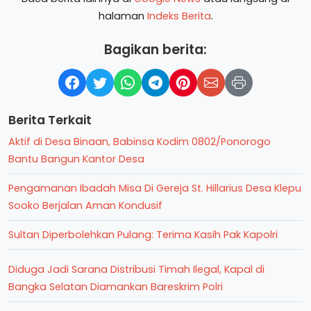
halaman
Indeks Berita
.
Bagikan berita:
Berita Terkait
Aktif di Desa Binaan, Babinsa Kodim 0802/Ponorogo
Bantu Bangun Kantor Desa
Pengamanan Ibadah Misa Di Gereja St. Hillarius Desa Klepu
Sooko Berjalan Aman Kondusif
Sultan Diperbolehkan Pulang: Terima Kasih Pak Kapolri
Diduga Jadi Sarana Distribusi Timah Ilegal, Kapal di
Bangka Selatan Diamankan Bareskrim Polri