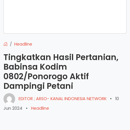
Headline
Tingkatkan Hasil Pertanian,
Babinsa Kodim
0802/Ponorogo Aktif
Dampingi Petani
EDITOR ; ARSO- KANAL INDONESIA NETWORK
•
10
Jun 2024
•
Headline