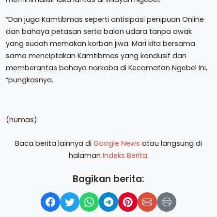
“Dan juga Kamtibmas seperti antisipasi penipuan Online
dan bahaya petasan serta balon udara tanpa awak
yang sudah memakan korban jiwa. Mari kita bersama
sama menciptakan Kamtibmas yang kondusif dan
memberantas bahaya narkoba di Kecamatan Ngebel ini,
“pungkasnya.
(humas)
Baca berita lainnya di
Google News
atau langsung di
halaman
Indeks Berita
.
Bagikan berita: