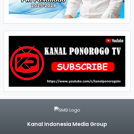
Kanal Indonesia Media Group