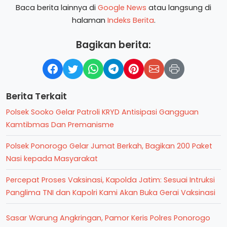
Baca berita lainnya di
Google News
atau langsung di
halaman
Indeks Berita
.
Bagikan berita:
Berita Terkait
Polsek Sooko Gelar Patroli KRYD Antisipasi Gangguan
Kamtibmas Dan Premanisme
Polsek Ponorogo Gelar Jumat Berkah, Bagikan 200 Paket
Nasi kepada Masyarakat
Percepat Proses Vaksinasi, Kapolda Jatim: Sesuai Intruksi
Panglima TNI dan Kapolri Kami Akan Buka Gerai Vaksinasi
Sasar Warung Angkringan, Pamor Keris Polres Ponorogo