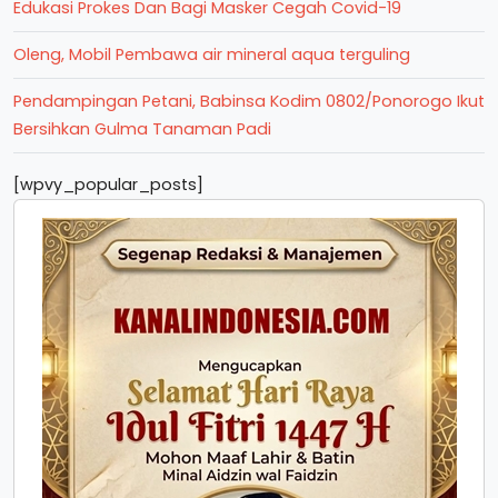
Edukasi Prokes Dan Bagi Masker Cegah Covid-19
Oleng, Mobil Pembawa air mineral aqua terguling
Pendampingan Petani, Babinsa Kodim 0802/Ponorogo Ikut
Bersihkan Gulma Tanaman Padi
[wpvy_popular_posts]