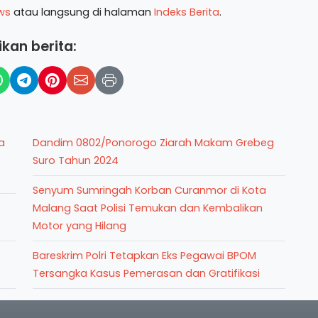
ws
atau langsung di halaman
Indeks Berita
.
kan berita:
a
Dandim 0802/Ponorogo Ziarah Makam Grebeg
Suro Tahun 2024
Senyum Sumringah Korban Curanmor di Kota
Malang Saat Polisi Temukan dan Kembalikan
Motor yang Hilang
Bareskrim Polri Tetapkan Eks Pegawai BPOM
Tersangka Kasus Pemerasan dan Gratifikasi