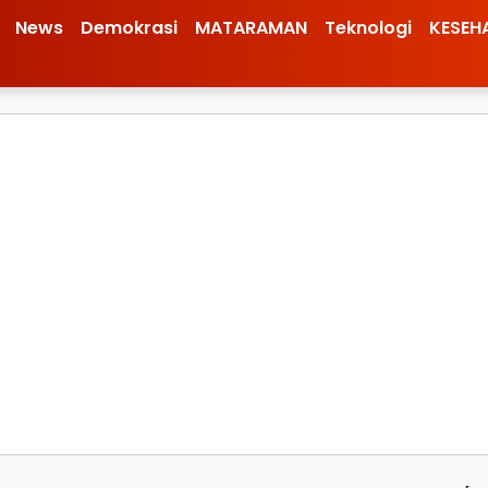
News
Demokrasi
MATARAMAN
Teknologi
KESEH