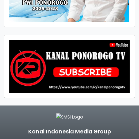
Kanal Indonesia Media Group