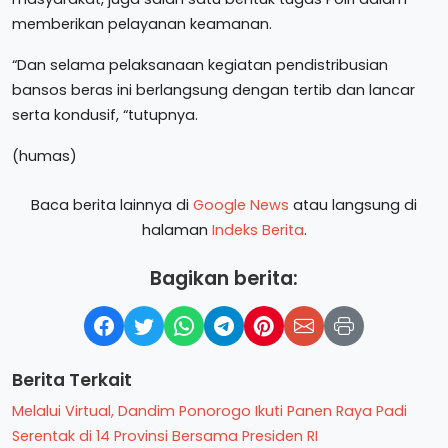
memberikan pelayanan keamanan.
“Dan selama pelaksanaan kegiatan pendistribusian
bansos beras ini berlangsung dengan tertib dan lancar
serta kondusif, “tutupnya.
(humas)
Baca berita lainnya di
Google News
atau langsung di
halaman
Indeks Berita
.
Bagikan berita:
Berita Terkait
Melalui Virtual, Dandim Ponorogo Ikuti Panen Raya Padi
Serentak di 14 Provinsi Bersama Presiden RI