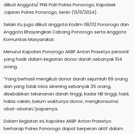
diikuti Anggota/ PNS Polri Polres Ponorogo, Kapolsek
Jajaran Polres Ponorogo, Senin (13/6/2024).
Selain itu juga diikuti anggota Kodim 08/02 Ponorogo dan
Anggota Bhayangkari Cabang Ponorogo serta Anggota
Komunitas Masyarakat.
Menurut Kapolres Ponorogo AKBP Anton Prasetyo personil
yang hadir dalam kegiatan donor darah sebanyak 104
orang.
“Yang berhasil mengikuti donor darah sejumlah 69 orang
dan yang tidak lolos skrening sebanyak 35 orang,
disebabkan tekananan darah tinggi, kadar HB tinggi, haid,
habis vaksin, belum waktunya donor, mengkonsumsi
obat-obatan,”paparnya.
Dalam kegiatan ini, Kapolres AKBP Anton Prasetyo
berharap Polres Ponorogo dapat berperan aktif dalam