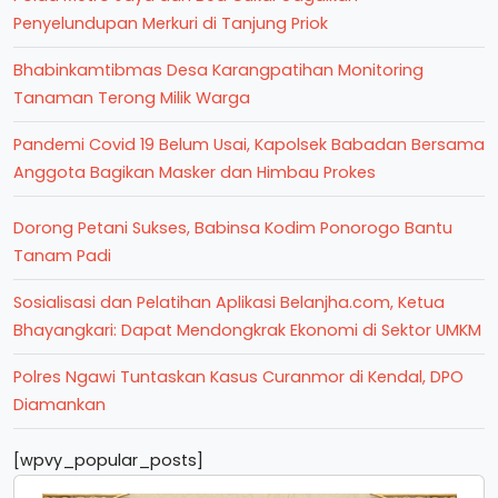
Penyelundupan Merkuri di Tanjung Priok
Bhabinkamtibmas Desa Karangpatihan Monitoring
Tanaman Terong Milik Warga
Pandemi Covid 19 Belum Usai, Kapolsek Babadan Bersama
Anggota Bagikan Masker dan Himbau Prokes
Dorong Petani Sukses, Babinsa Kodim Ponorogo Bantu
Tanam Padi
Sosialisasi dan Pelatihan Aplikasi Belanjha.com, Ketua
Bhayangkari: Dapat Mendongkrak Ekonomi di Sektor UMKM
Polres Ngawi Tuntaskan Kasus Curanmor di Kendal, DPO
Diamankan
[wpvy_popular_posts]