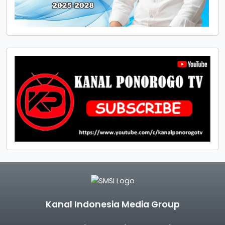
Kanal Indonesia Media Group