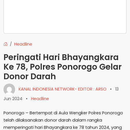
Headline
Peringati Hari Bhayangkara
Ke 78, Polres Ponorogo Gelar
Donor Darah
KANAL INDONESIA NETWORK- EDITOR : ARSO
•
13
Jun 2024
•
Headline
Ponorogo – Bertempat di Aula Wengker Polres Ponorogo
telah dilaksanakan donor darah dalam rangka
memperingati hari Bhayangkara ke 78 tahun 2024, yang