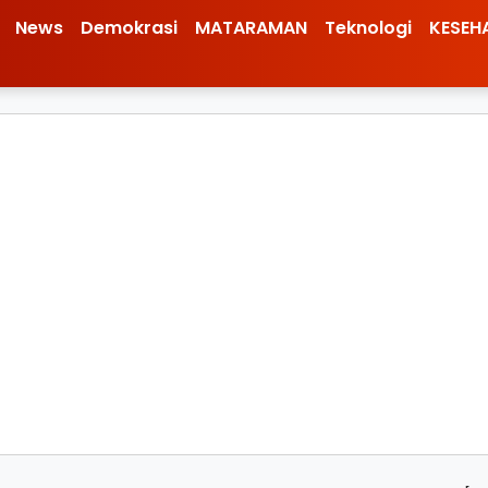
News
Demokrasi
MATARAMAN
Teknologi
KESEH