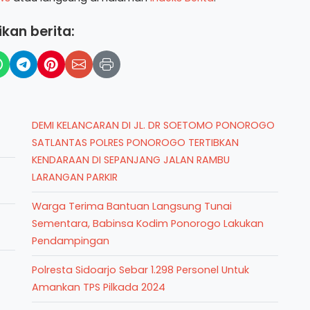
kan berita:
DEMI KELANCARAN DI JL. DR SOETOMO PONOROGO
SATLANTAS POLRES PONOROGO TERTIBKAN
KENDARAAN DI SEPANJANG JALAN RAMBU
LARANGAN PARKIR
Warga Terima Bantuan Langsung Tunai
Sementara, Babinsa Kodim Ponorogo Lakukan
Pendampingan
Polresta Sidoarjo Sebar 1.298 Personel Untuk
Amankan TPS Pilkada 2024