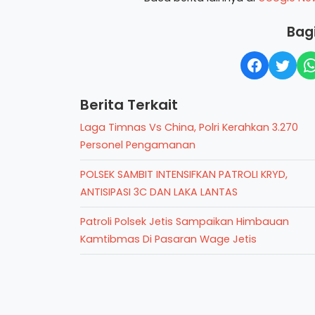
Bagi
Berita Terkait
Laga Timnas Vs China, Polri Kerahkan 3.270
Personel Pengamanan
POLSEK SAMBIT INTENSIFKAN PATROLI KRYD,
ANTISIPASI 3C DAN LAKA LANTAS
Patroli Polsek Jetis Sampaikan Himbauan
Kamtibmas Di Pasaran Wage Jetis