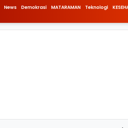
News
Demokrasi
MATARAMAN
Teknologi
KESEH