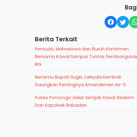
Bagi
Berita Terkait
Pemuda, Mahasiswa dan Buruh Komitmen
Bersama Kawal Sampai Tuntas Pembanguna
IKN
Bertemu Bupati Sugiri, LaNyala Kembali
Gaungkan Pentingnya Amandemen ke-5
Polres Ponorogo Gelar Sertijab Kasat Reskrim
Dan Kapolsek Babadan