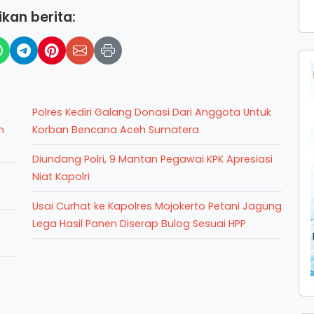
kan berita:
Polres Kediri Galang Donasi Dari Anggota Untuk
n
Korban Bencana Aceh Sumatera
Diundang Polri, 9 Mantan Pegawai KPK Apresiasi
Niat Kapolri
Usai Curhat ke Kapolres Mojokerto Petani Jagung
Lega Hasil Panen Diserap Bulog Sesuai HPP