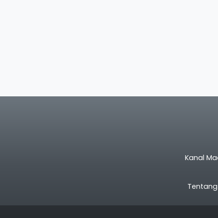
Kanal Ma
Tentang