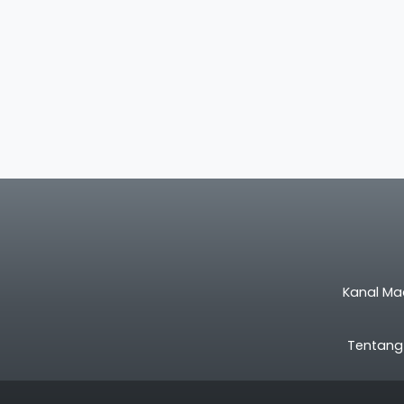
Kanal Ma
Tentang