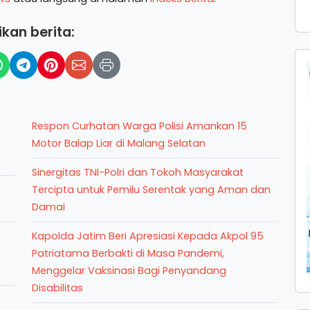
kan berita:
Respon Curhatan Warga Polisi Amankan 15
Motor Balap Liar di Malang Selatan
Sinergitas TNI-Polri dan Tokoh Masyarakat
Tercipta untuk Pemilu Serentak yang Aman dan
Damai
n
Kapolda Jatim Beri Apresiasi Kepada Akpol 95
Patriatama Berbakti di Masa Pandemi,
Menggelar Vaksinasi Bagi Penyandang
Disabilitas