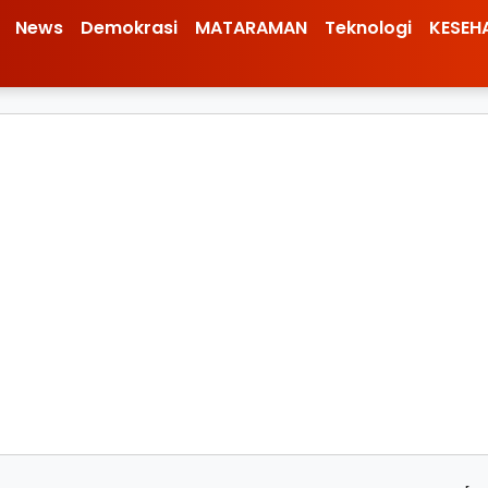
News
Demokrasi
MATARAMAN
Teknologi
KESEH