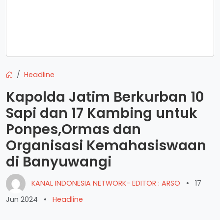
Headline
Kapolda Jatim Berkurban 10
Sapi dan 17 Kambing untuk
Ponpes,Ormas dan
Organisasi Kemahasiswaan
di Banyuwangi
KANAL INDONESIA NETWORK- EDITOR : ARSO
•
17
Jun 2024
•
Headline