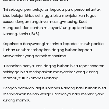
”Ini sebagai pembelajaran kepada para personel untuk
bisa belajar Ikhlas sehingga, bisa menjalankan tugas
sesuai dengan fungsinya masing-masing. Kuat
mengabdi dan santun melayani,” ungkap Kombes
Nanang, Senin (16/6).
Kapolresta Banyuwangi meminta kepada seluruh panitia
kurban untuk membagikan daging kurban kepada
Masyarakat yang berhak menerima.
“Usahakan penyaluran daging kurban bisa tepat sasaran
sehingga bisa meringankan masyarakat yang kurang
mampu,”tutur Kombes Nanang.
Dengan demikian lanjut Kombes Nanang hasil kurban bisa
meringankan beban warga utamanya bagi mereka yang
kurang mampu.