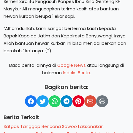
Sementara itu Pengasuh Ponpes Ibnu Sina Genteng KH
Masykur Ali mengucapkan terima kasih atas bantuan
hewan kurban berupa 1 ekor sapi.
”Alhamdulillah, kami sangat berterima kasih kepada
Bapak Kapolda Jatim dan Kapolresta Banyuwangi. Insya
Allah bantuan hewan kurban ini bisa menjadi berkah dan
barokah,” katanya. (*)
Baca berita lainnya di
Google News
atau langsung di
halaman
Indeks Berita
.
Bagikan berita:
Berita Terkait
Satgas Tanggap Bencana Sawoo Laksanakan