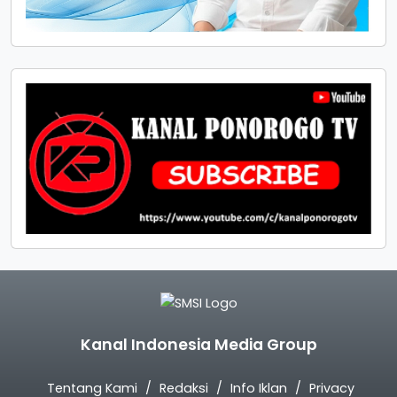
Kanal Indonesia Media Group
Tentang Kami
Redaksi
Info Iklan
Privacy