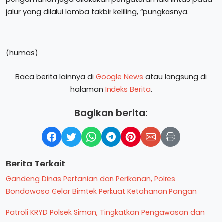
jalur yang dilalui lomba takbir keliling, “pungkasnya.
(humas)
Baca berita lainnya di
Google News
atau langsung di
halaman
Indeks Berita
.
Bagikan berita:
Berita Terkait
Gandeng Dinas Pertanian dan Perikanan, Polres
Bondowoso Gelar Bimtek Perkuat Ketahanan Pangan
Patroli KRYD Polsek Siman, Tingkatkan Pengawasan dan