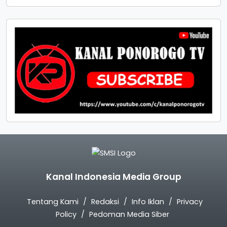
Kanal Indonesia Media Group
Tentang Kami
Redaksi
Info Iklan
Privacy
Policy
Pedoman Media Siber