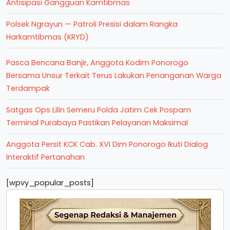
Antisipasi Gangguan Kamtibmas
Polsek Ngrayun — Patroli Presisi dalam Rangka
Harkamtibmas (KRYD)
Pasca Bencana Banjir, Anggota Kodim Ponorogo
Bersama Unsur Terkait Terus Lakukan Penanganan Warga
Terdampak
Satgas Ops Lilin Semeru Polda Jatim Cek Pospam
Terminal Purabaya Pastikan Pelayanan Maksimal
Anggota Persit KCK Cab. XVI Dim Ponorogo Ikuti Dialog
Interaktif Pertanahan
[wpvy_popular_posts]