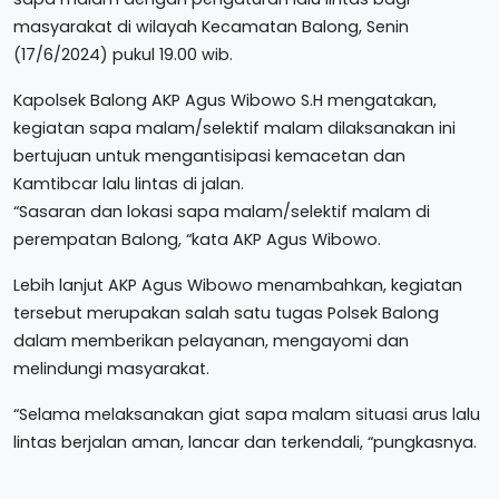
masyarakat di wilayah Kecamatan Balong, Senin
(17/6/2024) pukul 19.00 wib.
Kapolsek Balong AKP Agus Wibowo S.H mengatakan,
kegiatan sapa malam/selektif malam dilaksanakan ini
bertujuan untuk mengantisipasi kemacetan dan
Kamtibcar lalu lintas di jalan.
“Sasaran dan lokasi sapa malam/selektif malam di
perempatan Balong, “kata AKP Agus Wibowo.
Lebih lanjut AKP Agus Wibowo menambahkan, kegiatan
tersebut merupakan salah satu tugas Polsek Balong
dalam memberikan pelayanan, mengayomi dan
melindungi masyarakat.
“Selama melaksanakan giat sapa malam situasi arus lalu
lintas berjalan aman, lancar dan terkendali, “pungkasnya.