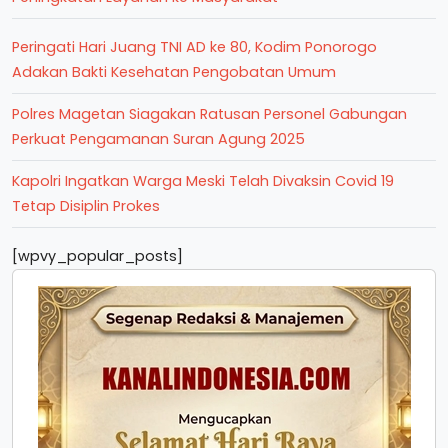
Peringati Hari Juang TNI AD ke 80, Kodim Ponorogo
Adakan Bakti Kesehatan Pengobatan Umum
Polres Magetan Siagakan Ratusan Personel Gabungan
Perkuat Pengamanan Suran Agung 2025
Kapolri Ingatkan Warga Meski Telah Divaksin Covid 19
Tetap Disiplin Prokes
[wpvy_popular_posts]