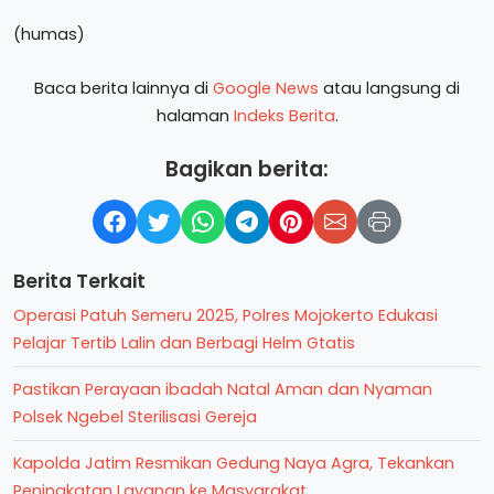
(humas)
Baca berita lainnya di
Google News
atau langsung di
halaman
Indeks Berita
.
Bagikan berita:
Berita Terkait
Operasi Patuh Semeru 2025, Polres Mojokerto Edukasi
Pelajar Tertib Lalin dan Berbagi Helm Gtatis
Pastikan Perayaan ibadah Natal Aman dan Nyaman
Polsek Ngebel Sterilisasi Gereja
Kapolda Jatim Resmikan Gedung Naya Agra, Tekankan
Peningkatan Layanan ke Masyarakat