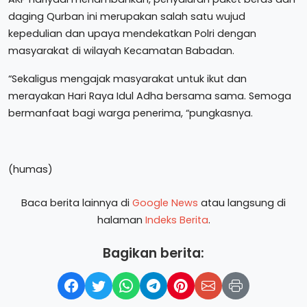
daging Qurban ini merupakan salah satu wujud
kepedulian dan upaya mendekatkan Polri dengan
masyarakat di wilayah Kecamatan Babadan.
“Sekaligus mengajak masyarakat untuk ikut dan
merayakan Hari Raya Idul Adha bersama sama. Semoga
bermanfaat bagi warga penerima, “pungkasnya.
(humas)
Baca berita lainnya di
Google News
atau langsung di
halaman
Indeks Berita
.
Bagikan berita: