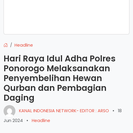
Headline
Hari Raya Idul Adha Polres
Ponorogo Melaksanakan
Penyembelihan Hewan
Qurban dan Pembagian
Daging
KANAL INDONESIA NETWORK- EDITOR : ARSO
•
18
Jun 2024
•
Headline