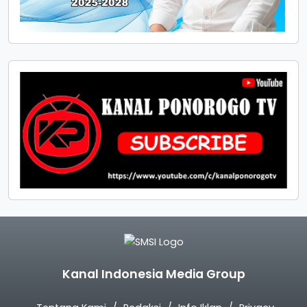
Kanal Indonesia Media Group