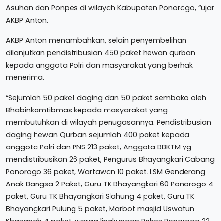
Asuhan dan Ponpes di wilayah Kabupaten Ponorogo, “ujar
AKBP Anton.
AKBP Anton menambahkan, selain penyembelihan
dilanjutkan pendistribusian 450 paket hewan qurban
kepada anggota Polri dan masyarakat yang berhak
menerima.
“Sejumlah 50 paket daging dan 50 paket sembako oleh
Bhabinkamtibmas kepada masyarakat yang
membutuhkan di wilayah penugasannya. Pendistribusian
daging hewan Qurban sejumlah 400 paket kepada
anggota Polri dan PNS 213 paket, Anggota BBKTM yg
mendistribusikan 26 paket, Pengurus Bhayangkari Cabang
Ponorogo 36 paket, Wartawan 10 paket, LSM Genderang
Anak Bangsa 2 Paket, Guru TK Bhayangkari 60 Ponorogo 4
paket, Guru TK Bhayangkari Slahung 4 paket, Guru TK
Bhayangkari Pulung 5 paket, Marbot masjid Uswatun