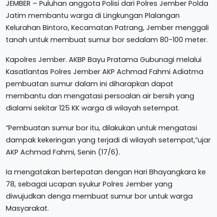
JEMBER – Puluhan anggota Polisi dari Polres Jember Polda
Jatim membantu warga di Lingkungan Plalangan
Kelurahan Bintoro, Kecamatan Patrang, Jember menggali
tanah untuk membuat sumur bor sedalam 80-100 meter.
Kapolres Jember. AKBP Bayu Pratama Gubunagi melalui
Kasatlantas Polres Jember AKP Achmad Fahmi Adiatma
pembuatan sumur dalam ini diharapkan dapat
membantu dan mengatasi persoalan air bersih yang
dialami sekitar 125 KK warga di wilayah setempat.
“Pembuatan sumur bor itu, dilakukan untuk mengatasi
dampak kekeringan yang terjadi di wilayah setempat,”ujar
AKP Achmad Fahmi, Senin (17/6).
Ia mengatakan bertepatan dengan Hari Bhayangkara ke
78, sebagai ucapan syukur Polres Jember yang
diwujudkan denga membuat sumur bor untuk warga
Masyarakat.