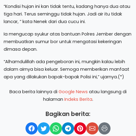
“Kondisi hujan ini kan tidak tentu, kadang hanya dua atau
tiga hari. Terus seminggu tidak hujan. Jadi air itu tidak
lancar, ” kata Nenek dari dua cucu ini.
Ia mengucap syukur atas bantuan Polres Jember dengan
membuatkan sumur bor untuk mengatasi kekeringan
dimasa depan.
“Alhamdulillah ada pengeboran ini, mungkin kalau lebih
dalam airnya bisa keluar. Semoga memberikan manfaat
apa yang dilakukan bapak-bapak Polisi ini,” ujarnya.(*)
Baca berita lainnya di
Google News
atau langsung di
halaman
Indeks Berita
.
Bagikan berita: