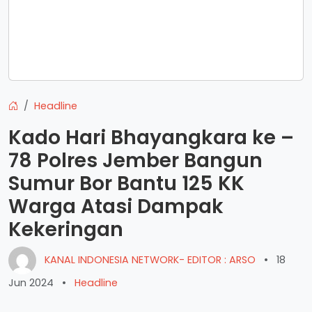
Headline
Kado Hari Bhayangkara ke –
78 Polres Jember Bangun
Sumur Bor Bantu 125 KK
Warga Atasi Dampak
Kekeringan
KANAL INDONESIA NETWORK- EDITOR : ARSO
•
18
Jun 2024
•
Headline