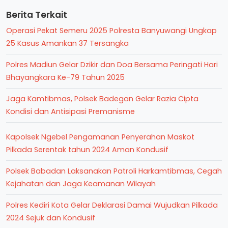
Berita Terkait
Operasi Pekat Semeru 2025 Polresta Banyuwangi Ungkap
25 Kasus Amankan 37 Tersangka
Polres Madiun Gelar Dzikir dan Doa Bersama Peringati Hari
Bhayangkara Ke-79 Tahun 2025
Jaga Kamtibmas, Polsek Badegan Gelar Razia Cipta
Kondisi dan Antisipasi Premanisme
Kapolsek Ngebel Pengamanan Penyerahan Maskot
Pilkada Serentak tahun 2024 Aman Kondusif
Polsek Babadan Laksanakan Patroli Harkamtibmas, Cegah
Kejahatan dan Jaga Keamanan Wilayah
Polres Kediri Kota Gelar Deklarasi Damai Wujudkan Pilkada
2024 Sejuk dan Kondusif