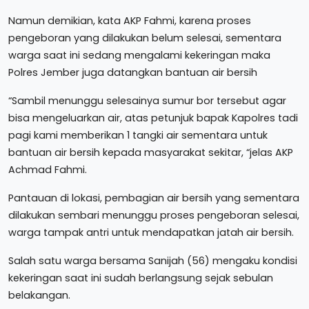
Namun demikian, kata AKP Fahmi, karena proses
pengeboran yang dilakukan belum selesai, sementara
warga saat ini sedang mengalami kekeringan maka
Polres Jember juga datangkan bantuan air bersih
“Sambil menunggu selesainya sumur bor tersebut agar
bisa mengeluarkan air, atas petunjuk bapak Kapolres tadi
pagi kami memberikan 1 tangki air sementara untuk
bantuan air bersih kepada masyarakat sekitar, “jelas AKP
Achmad Fahmi.
Pantauan di lokasi, pembagian air bersih yang sementara
dilakukan sembari menunggu proses pengeboran selesai,
warga tampak antri untuk mendapatkan jatah air bersih.
Salah satu warga bersama Sanijah (56) mengaku kondisi
kekeringan saat ini sudah berlangsung sejak sebulan
belakangan.