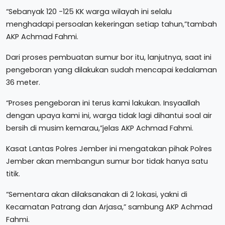
“Sebanyak 120 -125 KK warga wilayah ini selalu
menghadapi persoalan kekeringan setiap tahun,”tambah
AKP Achmad Fahmi.
Dari proses pembuatan sumur bor itu, lanjutnya, saat ini
pengeboran yang dilakukan sudah mencapai kedalaman
36 meter.
“Proses pengeboran ini terus kami lakukan. Insyaallah
dengan upaya kami ini, warga tidak lagi dihantui soal air
bersih di musim kemarau,”jelas AKP Achmad Fahmi.
Kasat Lantas Polres Jember ini mengatakan pihak Polres
Jember akan membangun sumur bor tidak hanya satu
titik.
“Sementara akan dilaksanakan di 2 lokasi, yakni di
Kecamatan Patrang dan Arjasa,” sambung AKP Achmad
Fahmi.