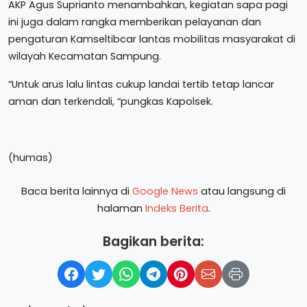
AKP Agus Suprianto menambahkan, kegiatan sapa pagi
ini juga dalam rangka memberikan pelayanan dan
pengaturan Kamseltibcar lantas mobilitas masyarakat di
wilayah Kecamatan Sampung.
“Untuk arus lalu lintas cukup landai tertib tetap lancar
aman dan terkendali, “pungkas Kapolsek.
(humas)
Baca berita lainnya di
Google News
atau langsung di
halaman
Indeks Berita
.
Bagikan berita: