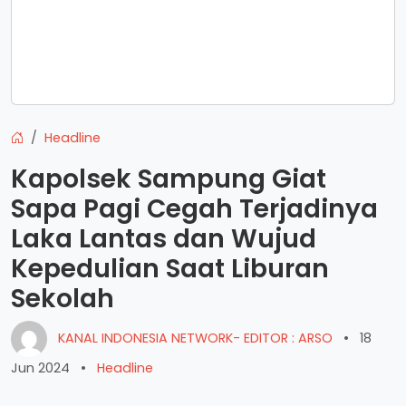
Headline
Kapolsek Sampung Giat
Sapa Pagi Cegah Terjadinya
Laka Lantas dan Wujud
Kepedulian Saat Liburan
Sekolah
KANAL INDONESIA NETWORK- EDITOR : ARSO
•
18
Jun 2024
•
Headline