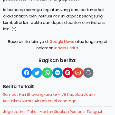
Ia berharap semoga kegiatan yang baru pertama kali
dilaksanakan oleh institusi Polri ini dapat berlangsung
kembali di lain waktu dan dapat dicontoh oleh instansi
lain. (*)
Baca berita lainnya di
Google News
atau langsung di
halaman
Indeks Berita
.
Bagikan berita:
Berita Terkait
Sambut Hari Bhayangkara ke – 78 Kapolda Jatim
Resmikan Sumur Air Dalam di Ponorogo
Jogo Jatim : Polres Madiun Siapkan Personel Tangguh