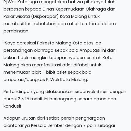
Pj.Wali Kota juga mengatakan bahwa pihaknya telah
berpesan kepada Dinas Kepemudaan Olahraga dan
Parariwisata (Disporapar) Kota Malang untuk
memfasilitasi kebutuhan para atlet terutama dalam
pembinaan.
“Saya apresiasi Polresta Malang Kota atas ide
pertandingan olahraga sepak bola Amputasi ini dan
bukan tidak mungkin kedepannya pemerintah Kota
Malang akan memfasilitasi atlet difabel untuk
menemukan bibit – bibit atlet sepak bola
amputasi,”pungkas Pj.Wali Kota Malang.
Pertandingan yang dilaksanakan sebanyak 6 sesi dengan
durasi 2 × 15 menit ini berlangsung secara aman dan
kondusif.
Adapun urutan dari setiap peraih penghargaan
diantaranya Persaid Jember dengan 7 poin sebagai