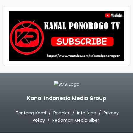
Kanal Indonesia Media Group
Tentang Kami
Redaksi
Info Iklan
Privacy
Policy
Pedoman Media Siber