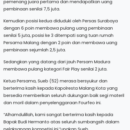
pemenang juara pertama dan mendapatkan uang
pembinaan senilai 7,5 juta.
Kemudian posisi kedua diduduki oleh Persas Surabaya
dengan 6 poin membawa pulang uang pembinaan
senilai 5 juta, posisi ke 3 ditempati sang tuan rumah
Persama Malang dengan 2 poin dan membawa uang
pembinaan sejumlah 2,5 juta.
Sedangkan yang datang dari jauh Persam Madura
membawa pulang kategori Fair Play senilai 2 juta.
Ketua Persama, Sueb (52) merasa bersyukur dan
berterima kasih kepada Kapolresta Malang Kota yang
bersedia memberikan seluruh dukungan baik segi materil
dan moril dalam penyelenggaraan Fourfeo ini.
“Alhamdulillah, kami sangat berterima kasih kepada
Bapak Budi Hermanto atas seluruh sumbangsih dalam
pelaksanaan kompetisi ini,”ungkap Sueb.