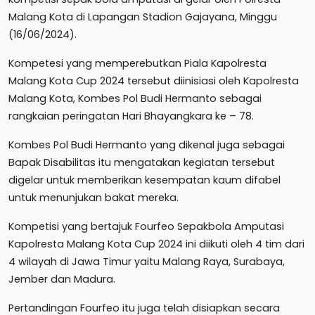
Malang Kota di Lapangan Stadion Gajayana, Minggu
(16/06/2024).
Kompetesi yang memperebutkan Piala Kapolresta
Malang Kota Cup 2024 tersebut diinisiasi oleh Kapolresta
Malang Kota, Kombes Pol Budi Hermanto sebagai
rangkaian peringatan Hari Bhayangkara ke – 78.
Kombes Pol Budi Hermanto yang dikenal juga sebagai
Bapak Disabilitas itu mengatakan kegiatan tersebut
digelar untuk memberikan kesempatan kaum difabel
untuk menunjukan bakat mereka.
Kompetisi yang bertajuk Fourfeo Sepakbola Amputasi
Kapolresta Malang Kota Cup 2024 ini diikuti oleh 4 tim dari
4 wilayah di Jawa Timur yaitu Malang Raya, Surabaya,
Jember dan Madura.
Pertandingan Fourfeo itu juga telah disiapkan secara