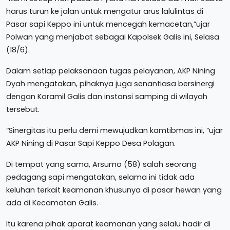
harus turun ke jalan untuk mengatur arus lalulintas di
Pasar sapi Keppo ini untuk mencegah kemacetan,”ujar
Polwan yang menjabat sebagai Kapolsek Galis ini, Selasa
(18/6).
Dalam setiap pelaksanaan tugas pelayanan, AKP Nining
Dyah mengatakan, pihaknya juga senantiasa bersinergi
dengan Koramil Galis dan instansi samping di wilayah
tersebut.
“Sinergitas itu perlu demi mewujudkan kamtibmas ini, “ujar
AKP Nining di Pasar Sapi Keppo Desa Polagan.
Di tempat yang sama, Arsumo (58) salah seorang
pedagang sapi mengatakan, selama ini tidak ada
keluhan terkait keamanan khusunya di pasar hewan yang
ada di Kecamatan Galis.
Itu karena pihak aparat keamanan yang selalu hadir di