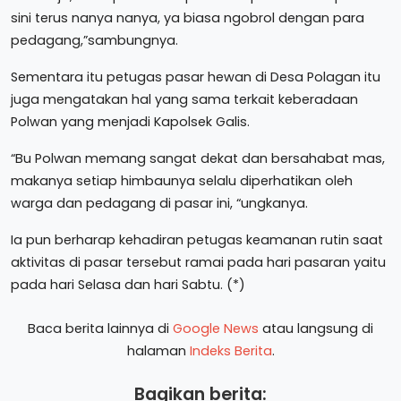
sini terus nanya nanya, ya biasa ngobrol dengan para
pedagang,”sambungnya.
Sementara itu petugas pasar hewan di Desa Polagan itu
juga mengatakan hal yang sama terkait keberadaan
Polwan yang menjadi Kapolsek Galis.
“Bu Polwan memang sangat dekat dan bersahabat mas,
makanya setiap himbaunya selalu diperhatikan oleh
warga dan pedagang di pasar ini, “ungkanya.
Ia pun berharap kehadiran petugas keamanan rutin saat
aktivitas di pasar tersebut ramai pada hari pasaran yaitu
pada hari Selasa dan hari Sabtu. (*)
Baca berita lainnya di
Google News
atau langsung di
halaman
Indeks Berita
.
Bagikan berita: