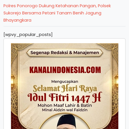
Polres Ponorogo Dukung Ketahanan Pangan, Polsek
Sukorejo Bersama Petani Tanam Benih Jagung
Bhayangkara
[wpvy_popular_posts]