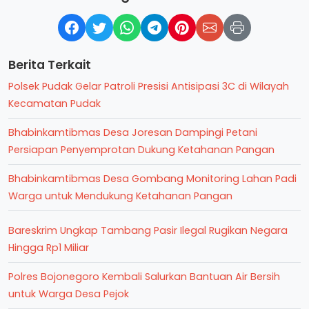
Berita Terkait
Polsek Pudak Gelar Patroli Presisi Antisipasi 3C di Wilayah
Kecamatan Pudak
Bhabinkamtibmas Desa Joresan Dampingi Petani
Persiapan Penyemprotan Dukung Ketahanan Pangan
Bhabinkamtibmas Desa Gombang Monitoring Lahan Padi
Warga untuk Mendukung Ketahanan Pangan
Bareskrim Ungkap Tambang Pasir Ilegal Rugikan Negara
Hingga Rp1 Miliar
Polres Bojonegoro Kembali Salurkan Bantuan Air Bersih
untuk Warga Desa Pejok