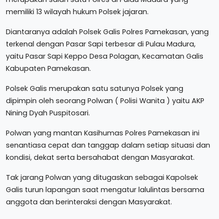
memiliki 13 wilayah hukum Polsek jajaran.
Diantaranya adalah Polsek Galis Polres Pamekasan, yang
terkenal dengan Pasar Sapi terbesar di Pulau Madura,
yaitu Pasar Sapi Keppo Desa Polagan, Kecamatan Galis
Kabupaten Pamekasan.
Polsek Galis merupakan satu satunya Polsek yang
dipimpin oleh seorang Polwan ( Polisi Wanita ) yaitu AKP
Nining Dyah Puspitosari.
Polwan yang mantan Kasihumas Polres Pamekasan ini
senantiasa cepat dan tanggap dalam setiap situasi dan
kondisi, dekat serta bersahabat dengan Masyarakat.
Tak jarang Polwan yang ditugaskan sebagai Kapolsek
Galis turun lapangan saat mengatur lalulintas bersama
anggota dan berinteraksi dengan Masyarakat.