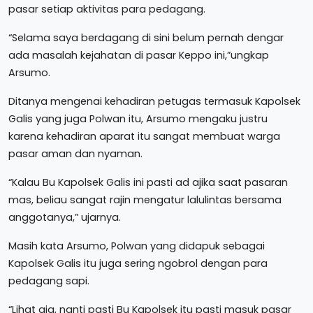
pasar setiap aktivitas para pedagang.
“Selama saya berdagang di sini belum pernah dengar
ada masalah kejahatan di pasar Keppo ini,”ungkap
Arsumo.
Ditanya mengenai kehadiran petugas termasuk Kapolsek
Galis yang juga Polwan itu, Arsumo mengaku justru
karena kehadiran aparat itu sangat membuat warga
pasar aman dan nyaman.
“Kalau Bu Kapolsek Galis ini pasti ad ajika saat pasaran
mas, beliau sangat rajin mengatur lalulintas bersama
anggotanya,” ujarnya.
Masih kata Arsumo, Polwan yang didapuk sebagai
Kapolsek Galis itu juga sering ngobrol dengan para
pedagang sapi.
“Lihat aja, nanti pasti Bu Kapolsek itu pasti masuk pasar