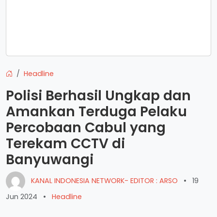
Headline
Polisi Berhasil Ungkap dan
Amankan Terduga Pelaku
Percobaan Cabul yang
Terekam CCTV di
Banyuwangi
KANAL INDONESIA NETWORK- EDITOR : ARSO
•
19
Jun 2024
•
Headline