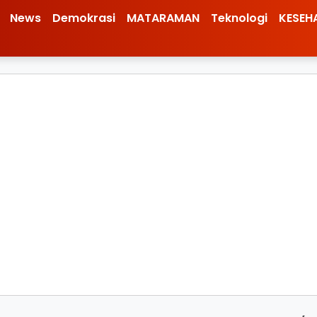
News
Demokrasi
MATARAMAN
Teknologi
KESEH