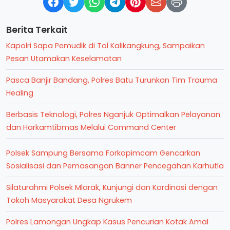
Berita Terkait
Kapolri Sapa Pemudik di Tol Kalikangkung, Sampaikan
Pesan Utamakan Keselamatan
Pasca Banjir Bandang, Polres Batu Turunkan Tim Trauma
Healing
Berbasis Teknologi, Polres Nganjuk Optimalkan Pelayanan
dan Harkamtibmas Melalui Command Center
Polsek Sampung Bersama Forkopimcam Gencarkan
Sosialisasi dan Pemasangan Banner Pencegahan Karhutla
Silaturahmi Polsek Mlarak, Kunjungi dan Kordinasi dengan
Tokoh Masyarakat Desa Ngrukem
Polres Lamongan Ungkap Kasus Pencurian Kotak Amal