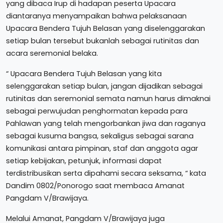
yang dibaca Irup di hadapan peserta Upacara
diantaranya menyampaikan bahwa pelaksanaan
Upacara Bendera Tujuh Belasan yang diselenggarakan
setiap bulan tersebut bukanlah sebagai rutinitas dan
acara seremonial belaka.
“ Upacara Bendera Tujuh Belasan yang kita
selenggarakan setiap bulan, jangan dijadikan sebagai
rutinitas dan seremonial semata namun harus dimaknai
sebagai perwujudan penghormatan kepada para
Pahlawan yang telah mengorbankan jiwa dan raganya
sebagai kusuma bangsa, sekaligus sebagai sarana
komunikasi antara pimpinan, staf dan anggota agar
setiap kebijakan, petunjuk, informasi dapat
terdistribusikan serta dipahami secara seksama, “ kata
Dandim 0802/Ponorogo saat membaca Amanat
Pangdam V/Brawijaya.
Melalui Amanat, Pangdam V/Brawijaya juga