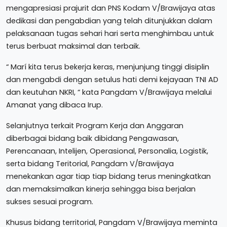
mengapresiasi prajurit dan PNS Kodam V/Brawijaya atas
dedikasi dan pengabdian yang telah ditunjukkan dalam
pelaksanaan tugas sehari hari serta menghimbau untuk
terus berbuat maksimal dan terbaik.
“ Marí kita terus bekerja keras, menjunjung tinggi disiplin
dan mengabdi dengan setulus hati demi kejayaan TNI AD
dan keutuhan NKRI, “ kata Pangdam V/Brawijaya melalui
Amanat yang dibaca Irup.
Selanjutnya terkait Program Kerja dan Anggaran
diberbagai bidang baik dibidang Pengawasan,
Perencanaan, Intelijen, Operasional, Personalia, Logistik,
serta bidang Teritorial, Pangdam V/Brawijaya
menekankan agar tiap tiap bidang terus meningkatkan
dan memaksimalkan kinerja sehingga bisa berjalan
sukses sesuai program.
Khusus bidang territorial, Pangdam V/Brawijaya meminta