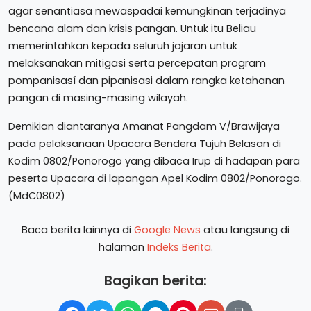
agar senantiasa mewaspadai kemungkinan terjadinya
bencana alam dan krisis pangan. Untuk itu Beliau
memerintahkan kepada seluruh jajaran untuk
melaksanakan mitigasi serta percepatan program
pompanisasí dan pipanisasi dalam rangka ketahanan
pangan di masing-masing wilayah.
Demikian diantaranya Amanat Pangdam V/Brawijaya
pada pelaksanaan Upacara Bendera Tujuh Belasan di
Kodim 0802/Ponorogo yang dibaca Irup di hadapan para
peserta Upacara di lapangan Apel Kodim 0802/Ponorogo.
(MdC0802)
Baca berita lainnya di
Google News
atau langsung di
halaman
Indeks Berita
.
Bagikan berita: