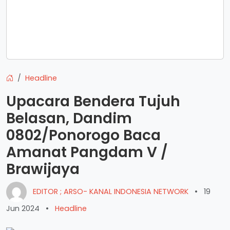
Headline
Upacara Bendera Tujuh
Belasan, Dandim
0802/Ponorogo Baca
Amanat Pangdam V /
Brawijaya
EDITOR ; ARSO- KANAL INDONESIA NETWORK
•
19
Jun 2024
•
Headline