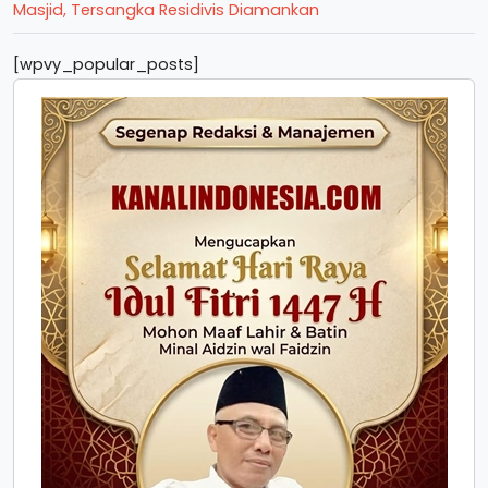
Masjid, Tersangka Residivis Diamankan
[wpvy_popular_posts]