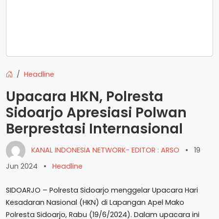
Headline
Upacara HKN, Polresta
Sidoarjo Apresiasi Polwan
Berprestasi Internasional
KANAL INDONESIA NETWORK- EDITOR : ARSO
•
19
Jun 2024
•
Headline
SIDOARJO – Polresta Sidoarjo menggelar Upacara Hari
Kesadaran Nasional (HKN) di Lapangan Apel Mako
Polresta Sidoarjo, Rabu (19/6/2024). Dalam upacara ini