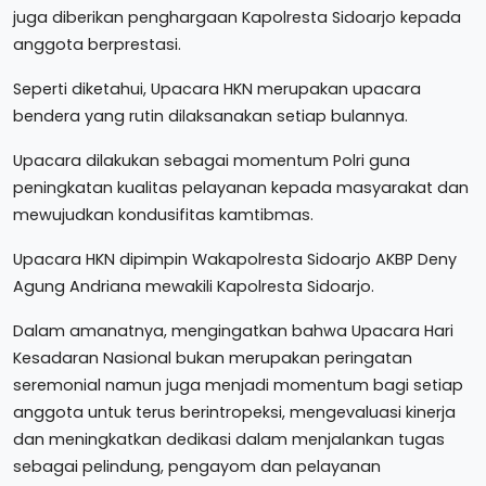
juga diberikan penghargaan Kapolresta Sidoarjo kepada
anggota berprestasi.
Seperti diketahui, Upacara HKN merupakan upacara
bendera yang rutin dilaksanakan setiap bulannya.
Upacara dilakukan sebagai momentum Polri guna
peningkatan kualitas pelayanan kepada masyarakat dan
mewujudkan kondusifitas kamtibmas.
Upacara HKN dipimpin Wakapolresta Sidoarjo AKBP Deny
Agung Andriana mewakili Kapolresta Sidoarjo.
Dalam amanatnya, mengingatkan bahwa Upacara Hari
Kesadaran Nasional bukan merupakan peringatan
seremonial namun juga menjadi momentum bagi setiap
anggota untuk terus berintropeksi, mengevaluasi kinerja
dan meningkatkan dedikasi dalam menjalankan tugas
sebagai pelindung, pengayom dan pelayanan