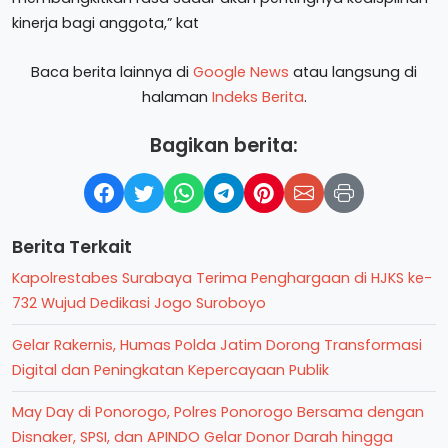
kinerja bagi anggota,” kat
Baca berita lainnya di
Google News
atau langsung di
halaman
Indeks Berita
.
Bagikan berita:
Berita Terkait
Kapolrestabes Surabaya Terima Penghargaan di HJKS ke-
732 Wujud Dedikasi Jogo Suroboyo
Gelar Rakernis, Humas Polda Jatim Dorong Transformasi
Digital dan Peningkatan Kepercayaan Publik
May Day di Ponorogo, Polres Ponorogo Bersama dengan
Disnaker, SPSI, dan APINDO Gelar Donor Darah hingga