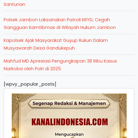
Santunan
Polsek Jambon Laksanakan Patroli KRYD, Cegah
Gangguan Kamtibmas di Wilayah Hukum Jambon
Kapolsek Ajak Masyarakat Guyup Rukun Dalam
Musyawarah Desa Gandukepuh
Mahfud MD Apresiasi Pengungkapan 38 Ribu Kasus
Narkoba oleh Polri di 2025
[wpvy_popular_posts]