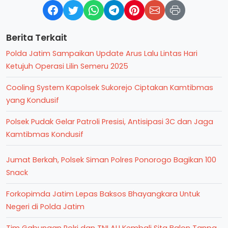
Berita Terkait
Polda Jatim Sampaikan Update Arus Lalu Lintas Hari
Ketujuh Operasi Lilin Semeru 2025
Cooling System Kapolsek Sukorejo Ciptakan Kamtibmas
yang Kondusif
Polsek Pudak Gelar Patroli Presisi, Antisipasi 3C dan Jaga
Kamtibmas Kondusif
Jumat Berkah, Polsek Siman Polres Ponorogo Bagikan 100
Snack
Forkopimda Jatim Lepas Baksos Bhayangkara Untuk
Negeri di Polda Jatim