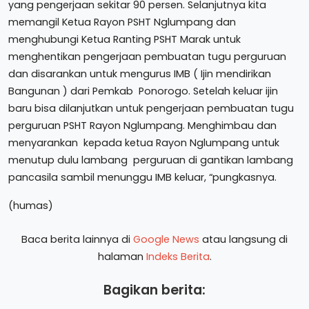
yang pengerjaan sekitar 90 persen. Selanjutnya kita
memangil Ketua Rayon PSHT Nglumpang dan
menghubungi Ketua Ranting PSHT Marak untuk
menghentikan pengerjaan pembuatan tugu perguruan
dan disarankan untuk mengurus IMB ( Ijin mendirikan
Bangunan ) dari Pemkab Ponorogo. Setelah keluar ijin
baru bisa dilanjutkan untuk pengerjaan pembuatan tugu
perguruan PSHT Rayon Nglumpang. Menghimbau dan
menyarankan kepada ketua Rayon Nglumpang untuk
menutup dulu lambang perguruan di gantikan lambang
pancasila sambil menunggu IMB keluar, “pungkasnya.
(humas)
Baca berita lainnya di
Google News
atau langsung di
halaman
Indeks Berita
.
Bagikan berita: