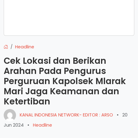
Headline
Cek Lokasi dan Berikan
Arahan Pada Pengurus
Perguruan Kapolsek Mlarak
Mari Jaga Keamanan dan
Ketertiban
KANAL INDONESIA NETWORK- EDITOR : ARSO
•
20
Jun 2024
•
Headline