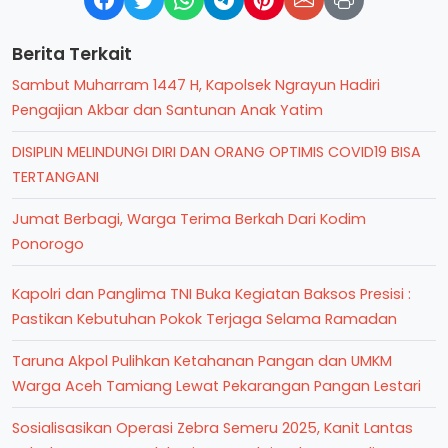
Berita Terkait
Sambut Muharram 1447 H, Kapolsek Ngrayun Hadiri
Pengajian Akbar dan Santunan Anak Yatim
DISIPLIN MELINDUNGI DIRI DAN ORANG OPTIMIS COVID19 BISA
TERTANGANI
Jumat Berbagi, Warga Terima Berkah Dari Kodim
Ponorogo
Kapolri dan Panglima TNI Buka Kegiatan Baksos Presisi :
Pastikan Kebutuhan Pokok Terjaga Selama Ramadan
Taruna Akpol Pulihkan Ketahanan Pangan dan UMKM
Warga Aceh Tamiang Lewat Pekarangan Pangan Lestari
Sosialisasikan Operasi Zebra Semeru 2025, Kanit Lantas