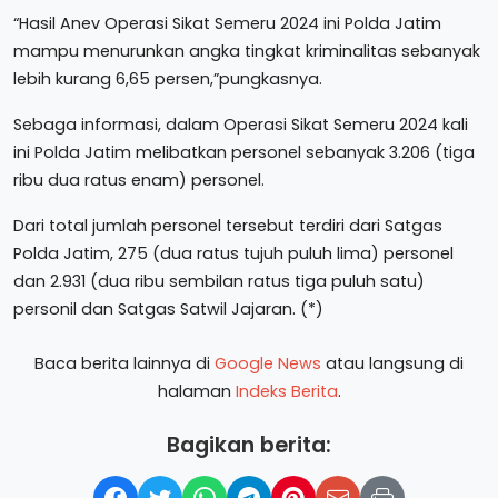
“Hasil Anev Operasi Sikat Semeru 2024 ini Polda Jatim
mampu menurunkan angka tingkat kriminalitas sebanyak
lebih kurang 6,65 persen,”pungkasnya.
Sebaga informasi, dalam Operasi Sikat Semeru 2024 kali
ini Polda Jatim melibatkan personel sebanyak 3.206 (tiga
ribu dua ratus enam) personel.
Dari total jumlah personel tersebut terdiri dari Satgas
Polda Jatim, 275 (dua ratus tujuh puluh lima) personel
dan 2.931 (dua ribu sembilan ratus tiga puluh satu)
personil dan Satgas Satwil Jajaran. (*)
Baca berita lainnya di
Google News
atau langsung di
halaman
Indeks Berita
.
Bagikan berita: