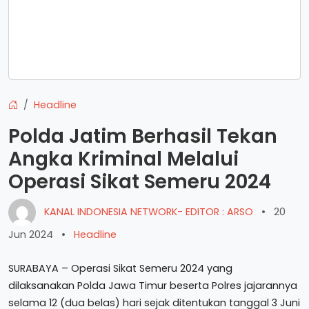
Headline
Polda Jatim Berhasil Tekan
Angka Kriminal Melalui
Operasi Sikat Semeru 2024
KANAL INDONESIA NETWORK- EDITOR : ARSO
•
20
Jun 2024
•
Headline
SURABAYA – Operasi Sikat Semeru 2024 yang
dilaksanakan Polda Jawa Timur beserta Polres jajarannya
selama 12 (dua belas) hari sejak ditentukan tanggal 3 Juni