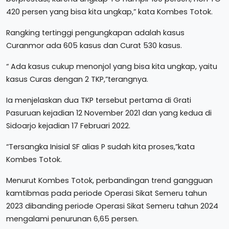
420 persen yang bisa kita ungkap,” kata Kombes Totok.
Rangking tertinggi pengungkapan adalah kasus
Curanmor ada 605 kasus dan Curat 530 kasus.
“ Ada kasus cukup menonjol yang bisa kita ungkap, yaitu
kasus Curas dengan 2 TKP,”terangnya.
Ia menjelaskan dua TKP tersebut pertama di Grati
Pasuruan kejadian 12 November 2021 dan yang kedua di
Sidoarjo kejadian 17 Februari 2022.
“Tersangka Inisial SF alias P sudah kita proses,”kata
Kombes Totok.
Menurut Kombes Totok, perbandingan trend gangguan
kamtibmas pada periode Operasi Sikat Semeru tahun
2023 dibanding periode Operasi Sikat Semeru tahun 2024
mengalami penurunan 6,65 persen.