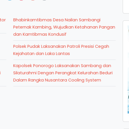
tor
Bhabinkamtibmas Desa Nailan Sambangi
Peternak Kambing, Wujudkan Ketahanan Pangan
dan Kamtibmas Kondusif
Polsek Pudak Laksanakan Patroli Presisi Cegah
Kejahatan dan Laka Lantas
Kapolsek Ponorogo Laksanakan Sambang dan
i
Silaturahmi Dengan Perangkat Kelurahan Beduri
Dalam Rangka Nusantara Cooling System