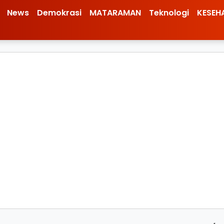
News
Demokrasi
MATARAMAN
Teknologi
KESEH