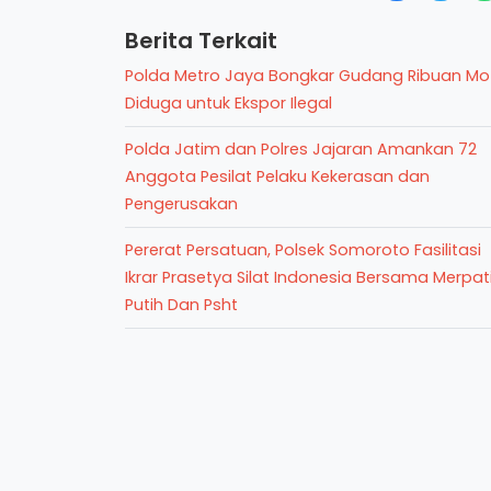
Berita Terkait
Polda Metro Jaya Bongkar Gudang Ribuan Mo
Diduga untuk Ekspor Ilegal
Polda Jatim dan Polres Jajaran Amankan 72
Anggota Pesilat Pelaku Kekerasan dan
Pengerusakan
Pererat Persatuan, Polsek Somoroto Fasilitasi
Ikrar Prasetya Silat Indonesia Bersama Merpat
Putih Dan Psht