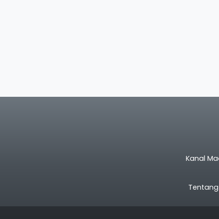
Kanal Ma
Tentang