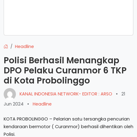
Headline
Polisi Berhasil Menangkap
DPO Pelaku Curanmor 6 TKP
di Kota Probolinggo
KANAL INDONESIA NETWORK- EDITOR : ARSO
•
21
Jun 2024
•
Headline
KOTA PROBOLINGGO – Pelarian satu tersangka pencurian
kendaraan bermotor ( Curanmor) berhasil dihentikan oleh
Polisi.