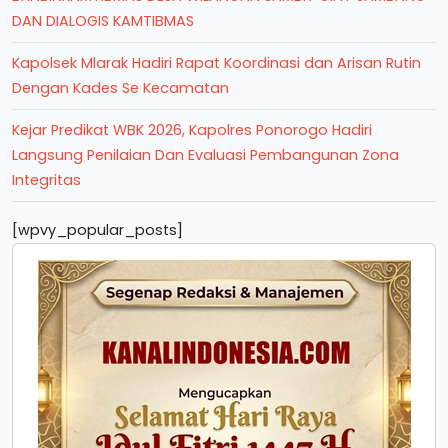
DAN DIALOGIS KAMTIBMAS
Kapolsek Mlarak Hadiri Rapat Koordinasi dan Arisan Rutin
Dengan Kades Se Kecamatan
Kejar Predikat WBK 2026, Kapolres Ponorogo Hadiri
Langsung Penilaian Dan Evaluasi Pembangunan Zona
Integritas
[wpvy_popular_posts]