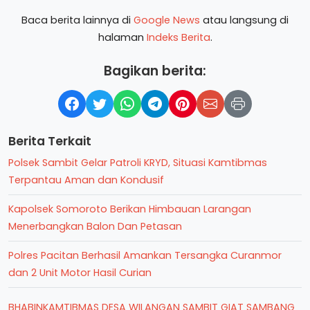
Baca berita lainnya di
Google News
atau langsung di
halaman
Indeks Berita
.
Bagikan berita:
Berita Terkait
Polsek Sambit Gelar Patroli KRYD, Situasi Kamtibmas
Terpantau Aman dan Kondusif
Kapolsek Somoroto Berikan Himbauan Larangan
Menerbangkan Balon Dan Petasan
Polres Pacitan Berhasil Amankan Tersangka Curanmor
dan 2 Unit Motor Hasil Curian
BHABINKAMTIBMAS DESA WILANGAN SAMBIT GIAT SAMBANG