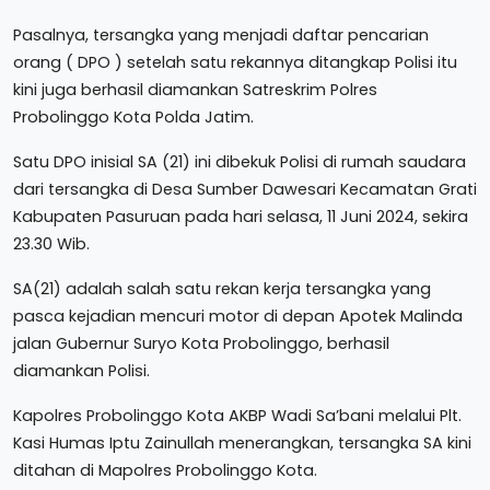
Pasalnya, tersangka yang menjadi daftar pencarian
orang ( DPO ) setelah satu rekannya ditangkap Polisi itu
kini juga berhasil diamankan Satreskrim Polres
Probolinggo Kota Polda Jatim.
Satu DPO inisial SA (21) ini dibekuk Polisi di rumah saudara
dari tersangka di Desa Sumber Dawesari Kecamatan Grati
Kabupaten Pasuruan pada hari selasa, 11 Juni 2024, sekira
23.30 Wib.
SA(21) adalah salah satu rekan kerja tersangka yang
pasca kejadian mencuri motor di depan Apotek Malinda
jalan Gubernur Suryo Kota Probolinggo, berhasil
diamankan Polisi.
Kapolres Probolinggo Kota AKBP Wadi Sa’bani melalui Plt.
Kasi Humas Iptu Zainullah menerangkan, tersangka SA kini
ditahan di Mapolres Probolinggo Kota.