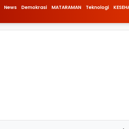
News
Demokrasi
MATARAMAN
Teknologi
KESEH