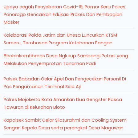
Upaya cegah Penyebaran Covid-19, Pomor Keris Polres
Ponorogo Gencarkan Edukasi Prokes Dan Pembagian
Masker
Kolaborasi Polda Jatim dan Unesa Luncurkan KTSM
Semeru, Terobosan Program Ketahanan Pangan
Bhabinkamtibmas Desa Nglurup Sambangi Petani yang
Melakukan Penyemprotan Tanaman Padi
Polsek Babadan Gelar Apel Dan Pengecekan Personil Di
Pos Pengamanan Terminal Selo Aji
Polres Mojokerto Kota Amankan Dua Gengster Pasca
Tawuran di Kelurahan Bloto
Kapolsek Sambit Gelar Silaturahmi dan Cooling System
Sengan Kepala Desa serta perangkat Desa Maguwan