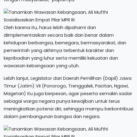
Oleh karena itu, harus lebih dipahami dan
diimplementasikan secara baik dan benar dalam
kehidupan berbangsa, bernegara, bermasyarakat, dan
pemerintah yang akhirnya terbentuk karakter dan
kepribadian yang luhur serta memiliki kekuatan dan
wawasan kebangsaan yang utuh.
Lebih lanjut, Legislator dari Daerah Pemilihan (Dapil) Jawa
Timur (Jatim) VII (Ponorogo, Trenggalek, Pacitan, Ngawi,
Magetan) itu juga berpesan, agar peserta semakin sadar
sebagai warga negara punya kewajiban untuk terus
meningkatkan potensi diri, sehingga mampu berkontribusi
dalam pembangunan bangsa dan negara.