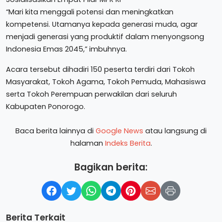
“Mari kita menggali potensi dan meningkatkan
kompetensi. Utamanya kepada generasi muda, agar
menjadi generasi yang produktif dalam menyongsong
Indonesia Emas 2045,” imbuhnya.
Acara tersebut dihadiri 150 peserta terdiri dari Tokoh
Masyarakat, Tokoh Agama, Tokoh Pemuda, Mahasiswa
serta Tokoh Perempuan perwakilan dari seluruh
Kabupaten Ponorogo.
Baca berita lainnya di
Google News
atau langsung di
halaman
Indeks Berita
.
Bagikan berita:
Berita Terkait