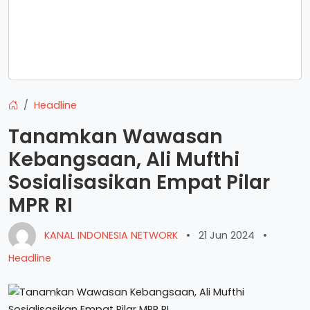
Headline
Tanamkan Wawasan
Kebangsaan, Ali Mufthi
Sosialisasikan Empat Pilar
MPR RI
KANAL INDONESIA NETWORK
•
21 Jun 2024
•
Headline