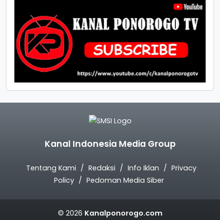
Kanal Indonesia Media Group
Tentang Kami
Redaksi
Info Iklan
Privacy
Policy
Pedoman Media Siber
© 2026
Kanalponorogo.com