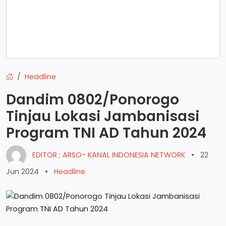
Headline
Dandim 0802/Ponorogo
Tinjau Lokasi Jambanisasi
Program TNI AD Tahun 2024
EDITOR ; ARSO- KANAL INDONESIA NETWORK
•
22
Jun 2024
•
Headline