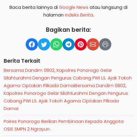
Baca berita lainnya di
Google News
atau langsung di
halaman
Indeks Berita
.
Bagikan berita:
Berita Terkait
Bersama Dandim 0802, Kapolres Ponorogo Gelar
Silahturahmi Dengan Pengurus Cabang PWI LS. Ajak Tokoh
Agama Ciptakan Pilkada DamaiBersama Dandim 0802,
Kapolres Ponorogo Gelar Silahturahmi Dengan Pengurus
Cabang PWI LS. Ajak Tokoh Agama Ciptakan Pilkada
Damai
Polres Ponorogo Berikan Pembinaan Kepada Anggota
OSIS SMPN 2 Ngrayun