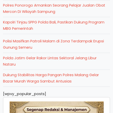
Polres Ponorogo Amankan Seorang Pelajar Jualan Obat
Mercon Di Wilayah Sampung
Kapolri Tinjau SPPG Polda Bali, Pastikan Dukung Program
MBG Pemerintah
Polisi Masifkan Patroli Malam di Zona Terdampak Erupsi
Gunung Semeru
Polda Jatim Gelar Rakor Lintas Sektoral Jelang Libur
Nataru
Dukung Stabilitas Harga Pangan Polres Malang Gelar
Bazar Murah Warga Sambut Antusias
[wpvy_popular_posts]