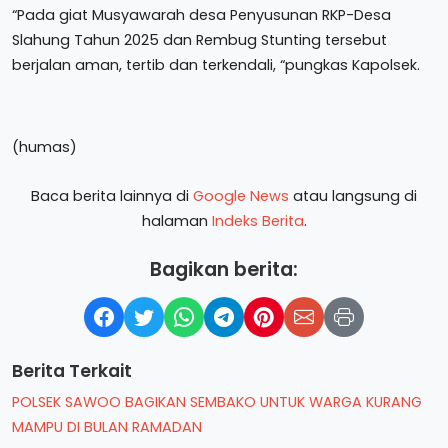
“Pada giat Musyawarah desa Penyusunan RKP-Desa
Slahung Tahun 2025 dan Rembug Stunting tersebut
berjalan aman, tertib dan terkendali, “pungkas Kapolsek.
(humas)
Baca berita lainnya di
Google News
atau langsung di
halaman
Indeks Berita
.
Bagikan berita:
Berita Terkait
POLSEK SAWOO BAGIKAN SEMBAKO UNTUK WARGA KURANG
MAMPU DI BULAN RAMADAN