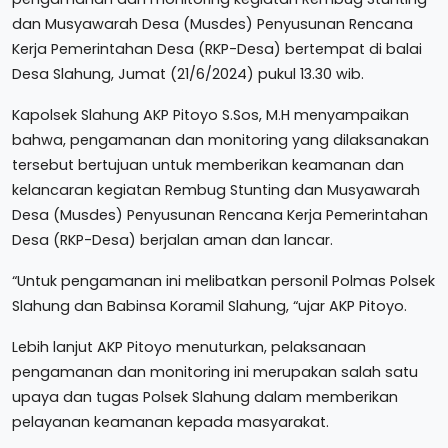
dan Musyawarah Desa (Musdes) Penyusunan Rencana
Kerja Pemerintahan Desa (RKP-Desa) bertempat di balai
Desa Slahung, Jumat (21/6/2024) pukul 13.30 wib.
Kapolsek Slahung AKP Pitoyo S.Sos, M.H menyampaikan
bahwa, pengamanan dan monitoring yang dilaksanakan
tersebut bertujuan untuk memberikan keamanan dan
kelancaran kegiatan Rembug Stunting dan Musyawarah
Desa (Musdes) Penyusunan Rencana Kerja Pemerintahan
Desa (RKP-Desa) berjalan aman dan lancar.
“Untuk pengamanan ini melibatkan personil Polmas Polsek
Slahung dan Babinsa Koramil Slahung, “ujar AKP Pitoyo.
Lebih lanjut AKP Pitoyo menuturkan, pelaksanaan
pengamanan dan monitoring ini merupakan salah satu
upaya dan tugas Polsek Slahung dalam memberikan
pelayanan keamanan kepada masyarakat.