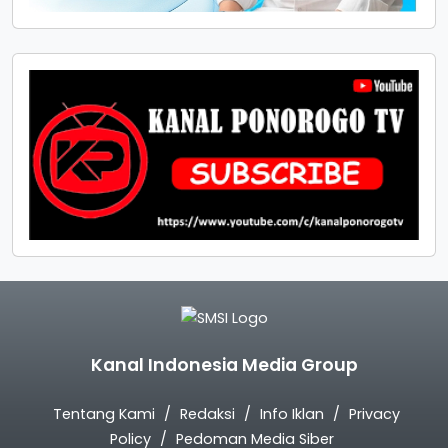
Kanal Indonesia Media Group
Tentang Kami
Redaksi
Info Iklan
Privacy
Policy
Pedoman Media Siber