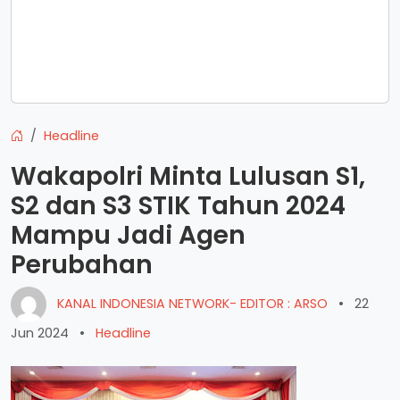
Headline
Wakapolri Minta Lulusan S1,
S2 dan S3 STIK Tahun 2024
Mampu Jadi Agen
Perubahan
KANAL INDONESIA NETWORK- EDITOR : ARSO
•
22
Jun 2024
•
Headline