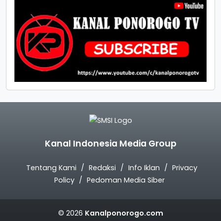
Kanal Indonesia Media Group
Tentang Kami
Redaksi
Info Iklan
Privacy
Policy
Pedoman Media Siber
© 2026
Kanalponorogo.com