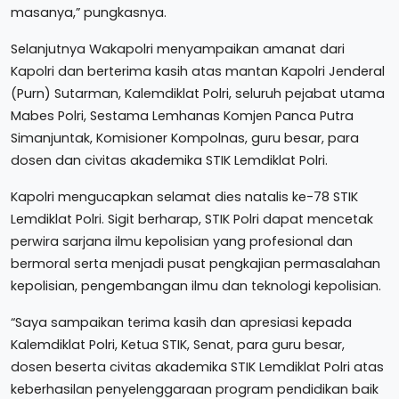
masanya,” pungkasnya.
Selanjutnya Wakapolri menyampaikan amanat dari
Kapolri dan berterima kasih atas mantan Kapolri Jenderal
(Purn) Sutarman, Kalemdiklat Polri, seluruh pejabat utama
Mabes Polri, Sestama Lemhanas Komjen Panca Putra
Simanjuntak, Komisioner Kompolnas, guru besar, para
dosen dan civitas akademika STIK Lemdiklat Polri.
Kapolri mengucapkan selamat dies natalis ke-78 STIK
Lemdiklat Polri. Sigit berharap, STIK Polri dapat mencetak
perwira sarjana ilmu kepolisian yang profesional dan
bermoral serta menjadi pusat pengkajian permasalahan
kepolisian, pengembangan ilmu dan teknologi kepolisian.
“Saya sampaikan terima kasih dan apresiasi kepada
Kalemdiklat Polri, Ketua STIK, Senat, para guru besar,
dosen beserta civitas akademika STIK Lemdiklat Polri atas
keberhasilan penyelenggaraan program pendidikan baik