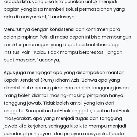
kepada kita, yang bisa kita gunakan untuk menjadi
bagian yang bisa memberi solusi permasalahan yang
ada di masyarakat,” tandasnya.
Menurutnya dengan konsistensi dan komitmen para
calon pimpinan Polri di masa depan ini bisa membangun
karakter perorangan yang dapat berkontribusi bagi
institusi Polri. “Kalau tidak mampu berprestasi, jangan
buat masalah,” ucapnya.
Agus juga mengingat apa yang disampaikan mantan
Kapolri Jenderal (Purn) Idham Azis. Bahwa apa yang
diambil oleh seorang pimpinan adalah tanggung jawab.
“Yang boleh diambil masing-masing pimpinan hanya
tanggung jawab. Tidak boleh ambil yang lain dari
anggota. Sampaikan hak-hak anggota, berikan hak-hak
masyarakat, apa yang menjadi tugas dan tanggung
jawab kita kerjakan, sehingga kita kita mampu menjadi
pelindung, pengayom dan pelayan masyarakat pada