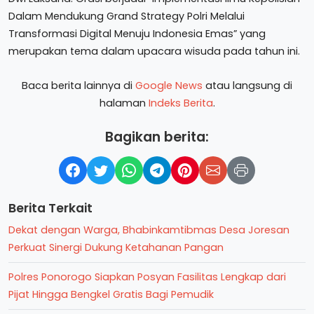
Dalam Mendukung Grand Strategy Polri Melalui
Transformasi Digital Menuju Indonesia Emas” yang
merupakan tema dalam upacara wisuda pada tahun ini.
Baca berita lainnya di
Google News
atau langsung di
halaman
Indeks Berita
.
Bagikan berita:
Berita Terkait
Dekat dengan Warga, Bhabinkamtibmas Desa Joresan
Perkuat Sinergi Dukung Ketahanan Pangan
Polres Ponorogo Siapkan Posyan Fasilitas Lengkap dari
Pijat Hingga Bengkel Gratis Bagi Pemudik