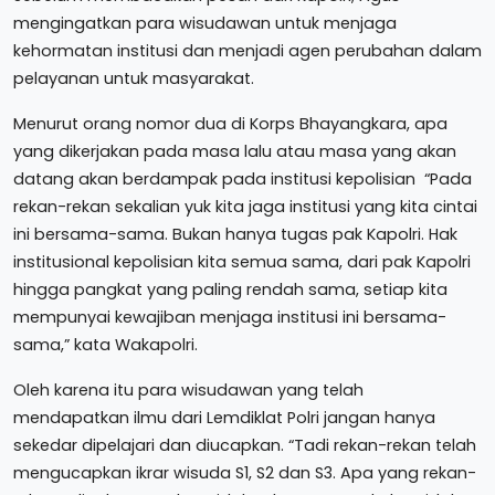
mengingatkan para wisudawan untuk menjaga
kehormatan institusi dan menjadi agen perubahan dalam
pelayanan untuk masyarakat.
Menurut orang nomor dua di Korps Bhayangkara, apa
yang dikerjakan pada masa lalu atau masa yang akan
datang akan berdampak pada institusi kepolisian “Pada
rekan-rekan sekalian yuk kita jaga institusi yang kita cintai
ini bersama-sama. Bukan hanya tugas pak Kapolri. Hak
institusional kepolisian kita semua sama, dari pak Kapolri
hingga pangkat yang paling rendah sama, setiap kita
mempunyai kewajiban menjaga institusi ini bersama-
sama,” kata Wakapolri.
Oleh karena itu para wisudawan yang telah
mendapatkan ilmu dari Lemdiklat Polri jangan hanya
sekedar dipelajari dan diucapkan. “Tadi rekan-rekan telah
mengucapkan ikrar wisuda S1, S2 dan S3. Apa yang rekan-