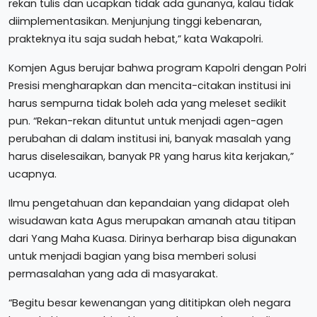
rekan tulis dan ucapkan tidak ada gunanya, kalau tidak
diimplementasikan. Menjunjung tinggi kebenaran,
prakteknya itu saja sudah hebat,” kata Wakapolri.
Komjen Agus berujar bahwa program Kapolri dengan Polri
Presisi mengharapkan dan mencita-citakan institusi ini
harus sempurna tidak boleh ada yang meleset sedikit
pun. “Rekan-rekan dituntut untuk menjadi agen-agen
perubahan di dalam institusi ini, banyak masalah yang
harus diselesaikan, banyak PR yang harus kita kerjakan,”
ucapnya.
Ilmu pengetahuan dan kepandaian yang didapat oleh
wisudawan kata Agus merupakan amanah atau titipan
dari Yang Maha Kuasa. Dirinya berharap bisa digunakan
untuk menjadi bagian yang bisa memberi solusi
permasalahan yang ada di masyarakat.
“Begitu besar kewenangan yang dititipkan oleh negara