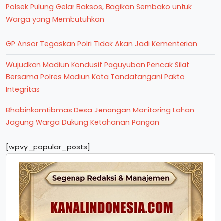
Polsek Pulung Gelar Baksos, Bagikan Sembako untuk
Warga yang Membutuhkan
GP Ansor Tegaskan Polri Tidak Akan Jadi Kementerian
Wujudkan Madiun Kondusif Paguyuban Pencak Silat
Bersama Polres Madiun Kota Tandatangani Pakta
Integritas
Bhabinkamtibmas Desa Jenangan Monitoring Lahan
Jagung Warga Dukung Ketahanan Pangan
[wpvy_popular_posts]