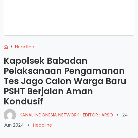
Headline
Kapolsek Babadan
Pelaksanaan Pengamanan
Tes Jago Calon Warga Baru
PSHT Berjalan Aman
Kondusif
KANAL INDONESIA NETWORK- EDITOR : ARSO
•
24
Jun 2024
•
Headline