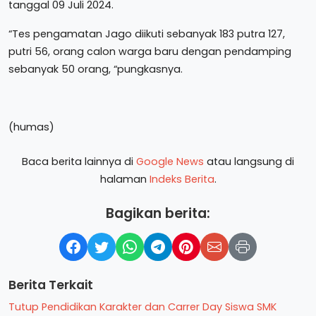
tanggal 09 Juli 2024.
“Tes pengamatan Jago diikuti sebanyak 183 putra 127,
putri 56, orang calon warga baru dengan pendamping
sebanyak 50 orang, “pungkasnya.
(humas)
Baca berita lainnya di
Google News
atau langsung di
halaman
Indeks Berita
.
Bagikan berita:
Berita Terkait
Tutup Pendidikan Karakter dan Carrer Day Siswa SMK