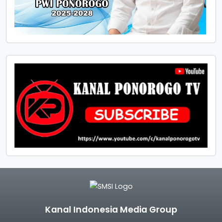
Kanal Indonesia Media Group