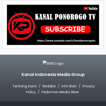
Kanal Indonesia Media Group
Tentang Kami
Redaksi
Info Iklan
Privacy
Policy
Pedoman Media Siber