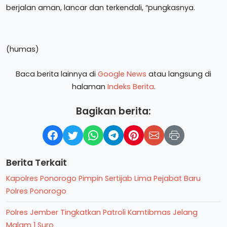
berjalan aman, lancar dan terkendali, “pungkasnya.
(humas)
Baca berita lainnya di
Google News
atau langsung di
halaman
Indeks Berita
.
Bagikan berita:
Berita Terkait
Kapolres Ponorogo Pimpin Sertijab Lima Pejabat Baru
Polres Ponorogo
Polres Jember Tingkatkan Patroli Kamtibmas Jelang
Malam 1 Suro