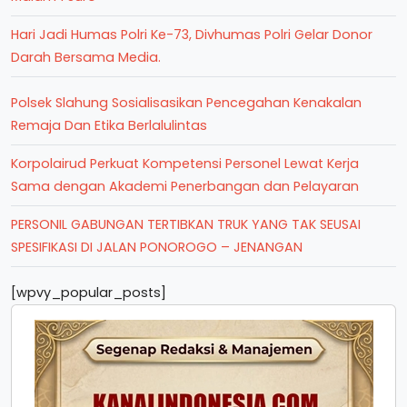
Hari Jadi Humas Polri Ke-73, Divhumas Polri Gelar Donor
Darah Bersama Media.
Polsek Slahung Sosialisasikan Pencegahan Kenakalan
Remaja Dan Etika Berlalulintas
Korpolairud Perkuat Kompetensi Personel Lewat Kerja
Sama dengan Akademi Penerbangan dan Pelayaran
PERSONIL GABUNGAN TERTIBKAN TRUK YANG TAK SEUSAI
SPESIFIKASI DI JALAN PONOROGO – JENANGAN
[wpvy_popular_posts]