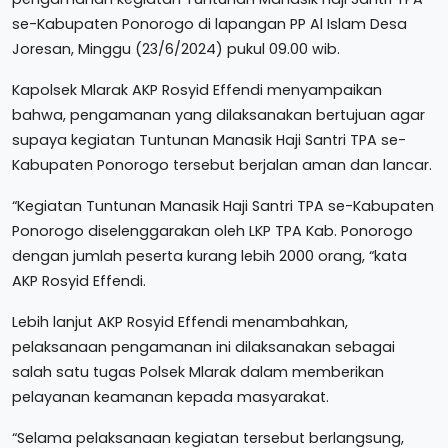
se-Kabupaten Ponorogo di lapangan PP Al Islam Desa
Joresan, Minggu (23/6/2024) pukul 09.00 wib.
Kapolsek Mlarak AKP Rosyid Effendi menyampaikan
bahwa, pengamanan yang dilaksanakan bertujuan agar
supaya kegiatan Tuntunan Manasik Haji Santri TPA se-
Kabupaten Ponorogo tersebut berjalan aman dan lancar.
“Kegiatan Tuntunan Manasik Haji Santri TPA se-Kabupaten
Ponorogo diselenggarakan oleh LKP TPA Kab. Ponorogo
dengan jumlah peserta kurang lebih 2000 orang, “kata
AKP Rosyid Effendi.
Lebih lanjut AKP Rosyid Effendi menambahkan,
pelaksanaan pengamanan ini dilaksanakan sebagai
salah satu tugas Polsek Mlarak dalam memberikan
pelayanan keamanan kepada masyarakat.
“Selama pelaksanaan kegiatan tersebut berlangsung,