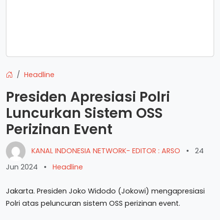
Headline
Presiden Apresiasi Polri
Luncurkan Sistem OSS
Perizinan Event
KANAL INDONESIA NETWORK- EDITOR : ARSO
•
24
Jun 2024
•
Headline
Jakarta. Presiden Joko Widodo (Jokowi) mengapresiasi
Polri atas peluncuran sistem OSS perizinan event.