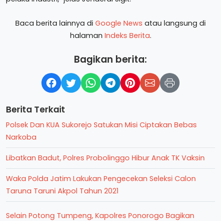
Baca berita lainnya di
Google News
atau langsung di
halaman
Indeks Berita
.
Bagikan berita:
Berita Terkait
Polsek Dan KUA Sukorejo Satukan Misi Ciptakan Bebas
Narkoba
Libatkan Badut, Polres Probolinggo Hibur Anak TK Vaksin
Waka Polda Jatim Lakukan Pengecekan Seleksi Calon
Taruna Taruni Akpol Tahun 2021
Selain Potong Tumpeng, Kapolres Ponorogo Bagikan