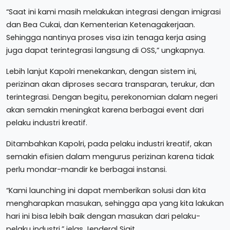
“Saat ini kami masih melakukan integrasi dengan imigrasi
dan Bea Cukai, dan Kementerian Ketenagakerjaan.
Sehingga nantinya proses visa izin tenaga kerja asing
juga dapat terintegrasi langsung di OSS,” ungkapnya.
Lebih lanjut Kapolri menekankan, dengan sistem ini,
perizinan akan diproses secara transparan, terukur, dan
terintegrasi. Dengan begitu, perekonomian dalam negeri
akan semakin meningkat karena berbagai event dari
pelaku industri kreatif.
Ditambahkan Kapolri, pada pelaku industri kreatif, akan
semakin efisien dalam mengurus perizinan karena tidak
perlu mondar-mandir ke berbagai instansi.
“Kami launching ini dapat memberikan solusi dan kita
mengharapkan masukan, sehingga apa yang kita lakukan
hari ini bisa lebih baik dengan masukan dari pelaku-
pelaku industri,” jelas Jenderal Sigit.