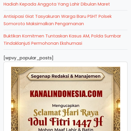
Hadiah Kepada Anggota Yang Lahir Dibulan Maret
Antisipasi Giat Tasyakuran Warga Baru PSHT Polsek
Somoroto Maksimalkan Pengamanan
Buktikan Komitmen Tuntaskan Kasus AM, Polda Sumbar
Tindaklanjuti Permohonan Ekshumasi
[wpvy_popular_posts]