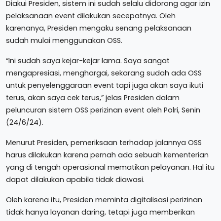
Diakui Presiden, sistem ini sudah selalu didorong agar izin
pelaksanaan event dilakukan secepatnya. Oleh
karenanya, Presiden mengaku senang pelaksanaan
sudah mulai menggunakan OSS.
“Ini sudah saya kejar-kejar lama. Saya sangat
mengapresiasi, menghargai, sekarang sudah ada OSS
untuk penyelenggaraan event tapi juga akan saya ikuti
terus, akan saya cek terus,” jelas Presiden dalam
peluncuran sistem OSS perizinan event oleh Polri, Senin
(24/6/24).
Menurut Presiden, pemeriksaan terhadap jalannya OSS
harus dilakukan karena pernah ada sebuah kementerian
yang di tengah operasional mematikan pelayanan. Hal itu
dapat dilakukan apabila tidak diawasi.
Oleh karena itu, Presiden meminta digitalisasi perizinan
tidak hanya layanan daring, tetapi juga memberikan