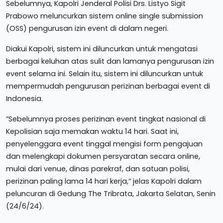
Sebelumnya, Kapolri Jenderal Polisi Drs. Listyo Sigit
Prabowo meluncurkan sistem online single submission
(OSS) pengurusan izin event di dalam negeri.
Diakui Kapolri, sistem ini diluncurkan untuk mengatasi
berbagai keluhan atas sulit dan lamanya pengurusan izin
event selama ini. Selain itu, sistem ini diluncurkan untuk
mempermudah pengurusan perizinan berbagai event di
Indonesia.
“Sebelumnya proses perizinan event tingkat nasional di
Kepolisian saja memakan waktu 14 hari. Saat ini,
penyelenggara event tinggal mengisi form pengajuan
dan melengkapi dokumen persyaratan secara online,
mulai dari venue, dinas parekraf, dan satuan polisi,
perizinan paling lama 14 hari kerja,” jelas Kapolri dalam
peluncuran di Gedung The Tribrata, Jakarta Selatan, Senin
(24/6/24).