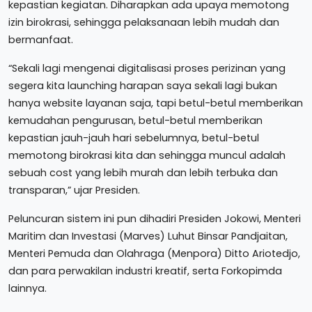
kepastian kegiatan. Diharapkan ada upaya memotong
izin birokrasi, sehingga pelaksanaan lebih mudah dan
bermanfaat.
“Sekali lagi mengenai digitalisasi proses perizinan yang
segera kita launching harapan saya sekali lagi bukan
hanya website layanan saja, tapi betul-betul memberikan
kemudahan pengurusan, betul-betul memberikan
kepastian jauh-jauh hari sebelumnya, betul-betul
memotong birokrasi kita dan sehingga muncul adalah
sebuah cost yang lebih murah dan lebih terbuka dan
transparan,” ujar Presiden.
Peluncuran sistem ini pun dihadiri Presiden Jokowi, Menteri
Maritim dan Investasi (Marves) Luhut Binsar Pandjaitan,
Menteri Pemuda dan Olahraga (Menpora) Ditto Ariotedjo,
dan para perwakilan industri kreatif, serta Forkopimda
lainnya.