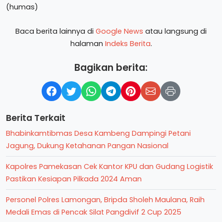
(humas)
Baca berita lainnya di
Google News
atau langsung di
halaman
Indeks Berita
.
Bagikan berita:
Berita Terkait
Bhabinkamtibmas Desa Kambeng Dampingi Petani
Jagung, Dukung Ketahanan Pangan Nasional
Kapolres Pamekasan Cek Kantor KPU dan Gudang Logistik
Pastikan Kesiapan Pilkada 2024 Aman
Personel Polres Lamongan, Bripda Sholeh Maulana, Raih
Medali Emas di Pencak Silat Pangdivif 2 Cup 2025