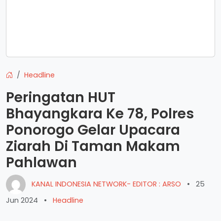
Headline
Peringatan HUT
Bhayangkara Ke 78, Polres
Ponorogo Gelar Upacara
Ziarah Di Taman Makam
Pahlawan
KANAL INDONESIA NETWORK- EDITOR : ARSO
•
25
Jun 2024
•
Headline