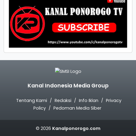
Kanal Indonesia Media Group
Tentang Kami
Redaksi
Info Iklan
Privacy
Policy
Pedoman Media Siber
© 2026
Kanalponorogo.com