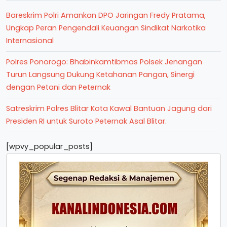
Bareskrim Polri Amankan DPO Jaringan Fredy Pratama,
Ungkap Peran Pengendali Keuangan Sindikat Narkotika
Internasional
Polres Ponorogo: Bhabinkamtibmas Polsek Jenangan
Turun Langsung Dukung Ketahanan Pangan, Sinergi
dengan Petani dan Peternak
Satreskrim Polres Blitar Kota Kawal Bantuan Jagung dari
Presiden RI untuk Suroto Peternak Asal Blitar.
[wpvy_popular_posts]