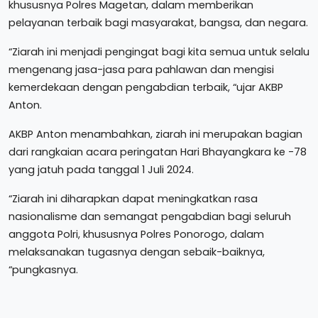
khususnya Polres Magetan, dalam memberikan
pelayanan terbaik bagi masyarakat, bangsa, dan negara.
“Ziarah ini menjadi pengingat bagi kita semua untuk selalu
mengenang jasa-jasa para pahlawan dan mengisi
kemerdekaan dengan pengabdian terbaik, “ujar AKBP
Anton.
AKBP Anton menambahkan, ziarah ini merupakan bagian
dari rangkaian acara peringatan Hari Bhayangkara ke -78
yang jatuh pada tanggal 1 Juli 2024.
“Ziarah ini diharapkan dapat meningkatkan rasa
nasionalisme dan semangat pengabdian bagi seluruh
anggota Polri, khususnya Polres Ponorogo, dalam
melaksanakan tugasnya dengan sebaik-baiknya,
“pungkasnya.